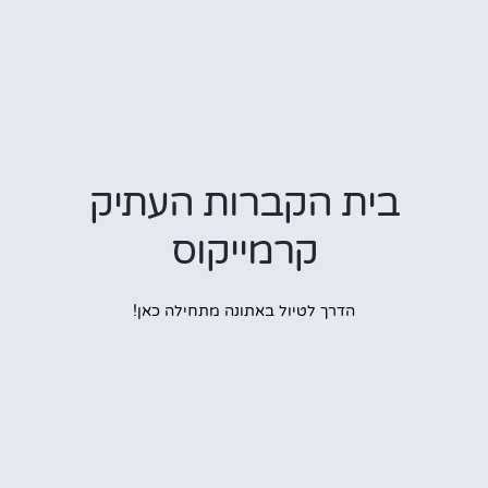
בית הקברות העתיק
קרמייקוס
הדרך לטיול באתונה מתחילה כאן!