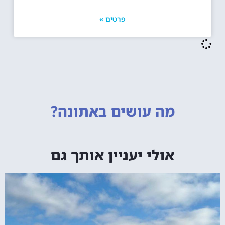
פרטים »
מה עושים
באתונה?
אולי יעניין אותך גם