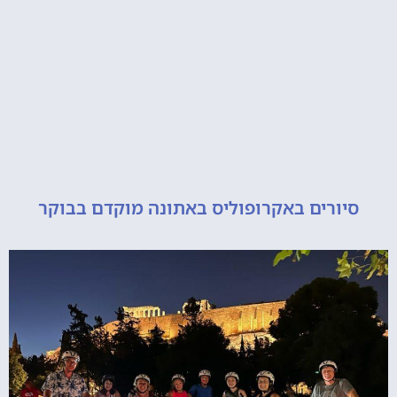
סיורים באקרופוליס באתונה מוקדם בבוקר