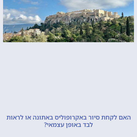
האם לקחת סיור באקרופוליס באתונה או לראות
לבד באופן עצמאי?