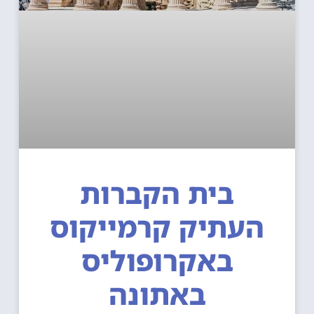
בית הקברות
העתיק קרמייקוס
באקרופוליס
באתונה