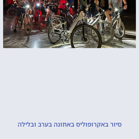
סיור באקרופוליס באתונה בערב ובלילה