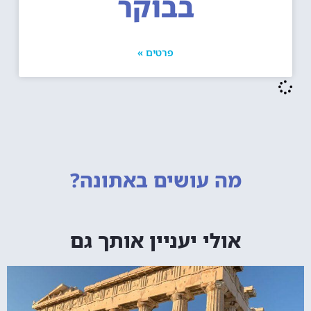
בבוקר
פרטים »
מה עושים
באתונה?
אולי יעניין אותך גם