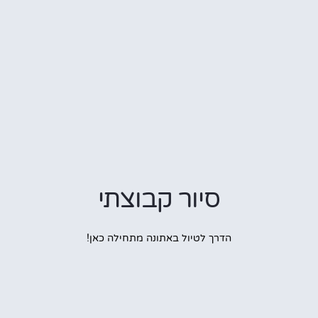
סיור קבוצתי
הדרך לטיול באתונה מתחילה כאן!