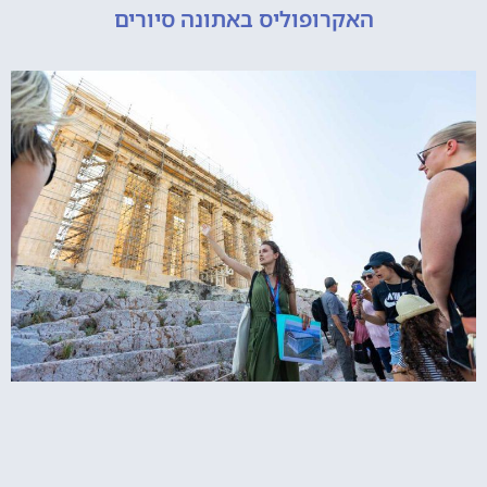
האקרופוליס באתונה סיורים