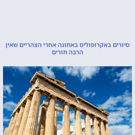
ם באקרופוליס באתונה אחרי הצהריים שאין
הרבה תורים