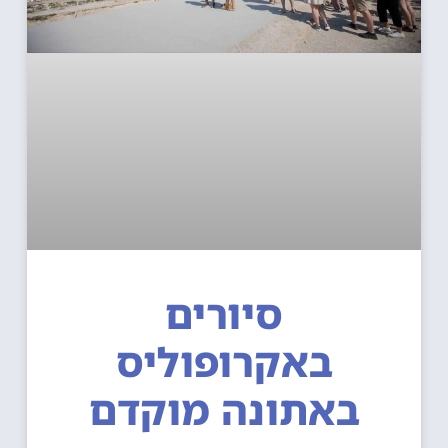
סיורים
באקרופוליס
באתונה מוקדם