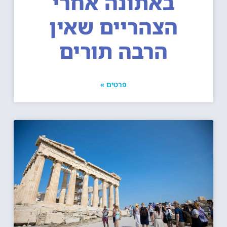
באתונה אחרי
הצהריים שאין
הרבה תורים
פרטים »