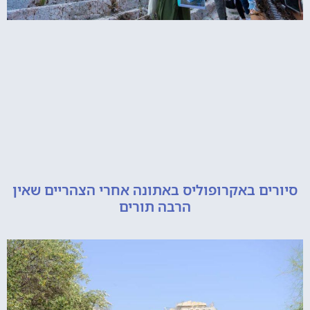
ם באקרופוליס באתונה אחרי הצהריים שאין
הרבה תורים