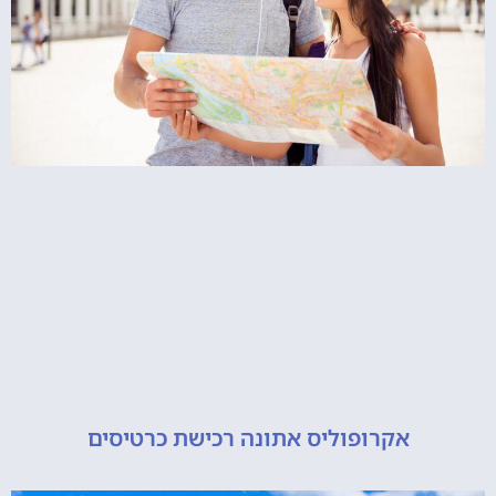
אקרופוליס אתונה רכישת כרטיסים