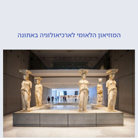
מוזיאון הלאומי לארכיאולוגיה באתונה