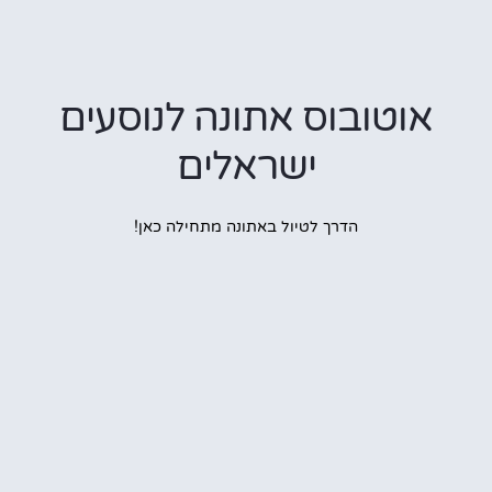
וטובוס אתונה לנוסעים
ישראלים
הדרך לטיול באתונה מתחילה כאן!