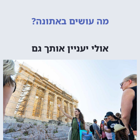
מה עושים
באתונה?
אולי יעניין אותך גם