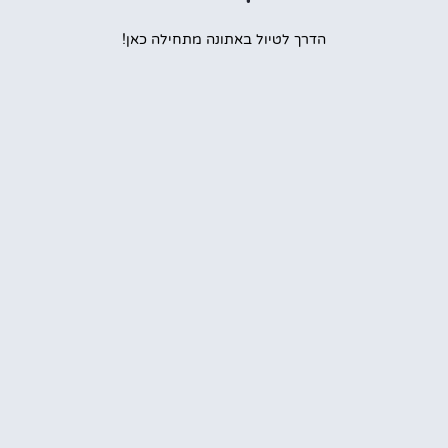
הדרך לטיול באתונה מתחילה כאן!