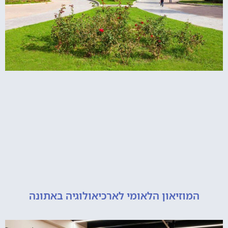
מוזיאון הלאומי לארכיאולוגיה באתונה