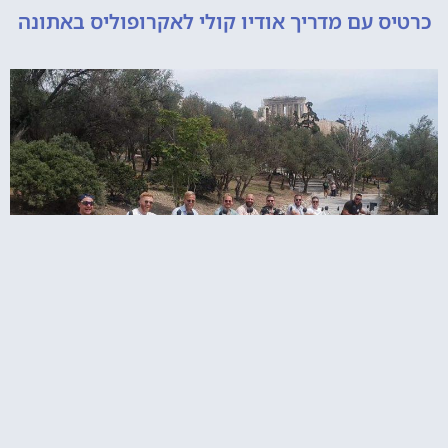
 עם מדריך אודיו קולי לאקרופוליס באתונה