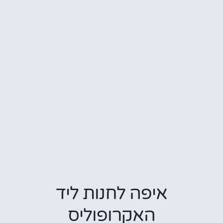
איפה לחנות ליד
האקרופוליס