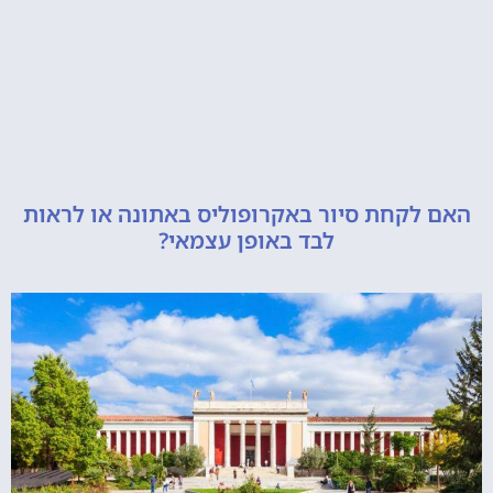
קחת סיור באקרופוליס באתונה או לראות
לבד באופן עצמאי?