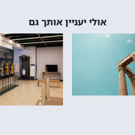
אולי יעניין אותך גם