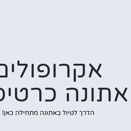
אקרופולים
אתונה כרטיס
הדרך לטיול באתונה מתחילה כאן!