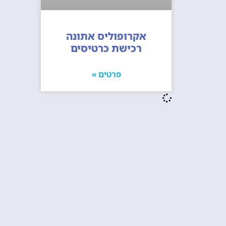
אקרופוליס אתונה
רכישת כרטיסים
פרטים »