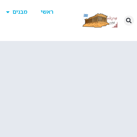
ראשי
מבנים