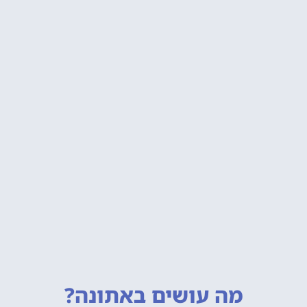
מה עושים
באתונה?