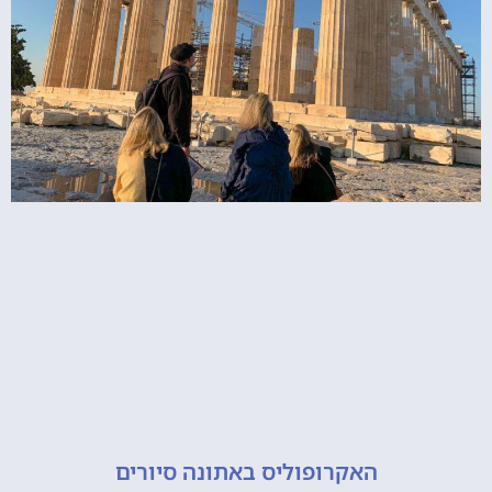
האקרופוליס באתונה סיורים