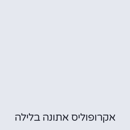
קרופוליס אתונה בלילה