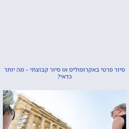
רטי באקרופוליס או סיור קבוצתי – מה יותר
כדאי?