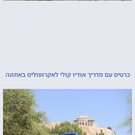
 עם מדריך אודיו קולי לאקרופוליס באתונה