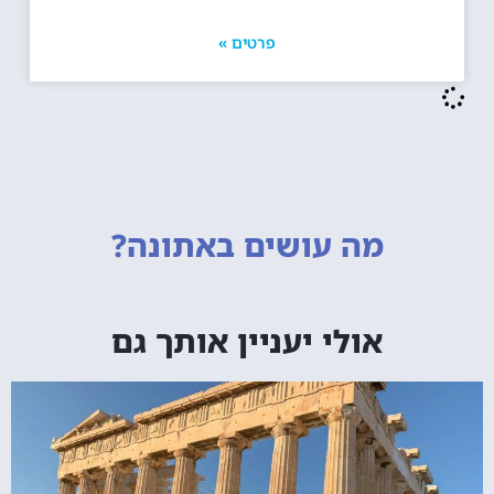
פרטים »
מה עושים
באתונה?
אולי יעניין אותך גם