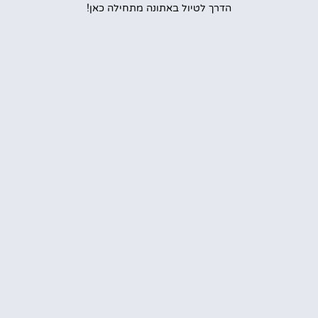
הדרך לטיול באתונה מתחילה כאן!