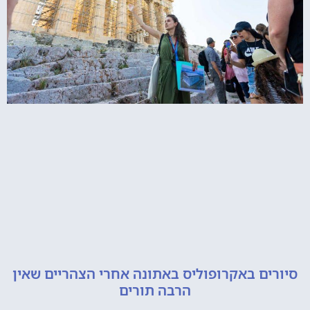
ם באקרופוליס באתונה אחרי הצהריים שאין
הרבה תורים