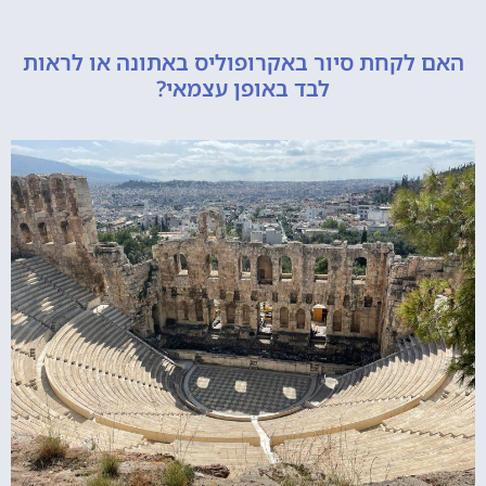
קחת סיור באקרופוליס באתונה או לראות
לבד באופן עצמאי?