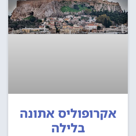
אקרופוליס אתונה
בלילה