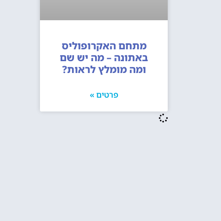
מתחם האקרופוליס
באתונה – מה יש שם
ומה מומלץ לראות?
פרטים »