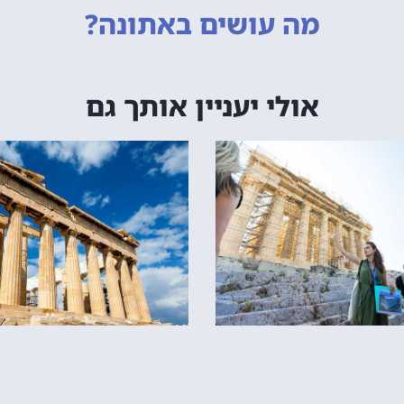
מה עושים
באתונה?
אולי יעניין אותך גם