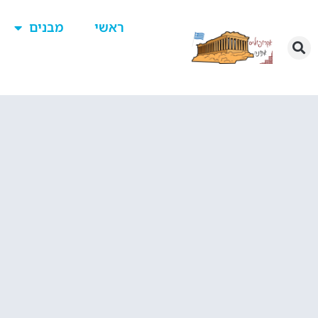
ראשי
מבנים