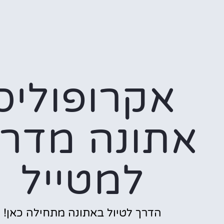
אקרופוליס
אתונה מדרי
למטייל
הדרך לטיול באתונה מתחילה כאן!