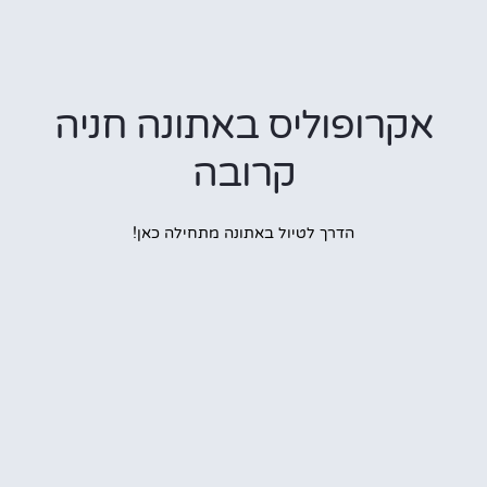
קרופוליס באתונה חניה
קרובה
הדרך לטיול באתונה מתחילה כאן!