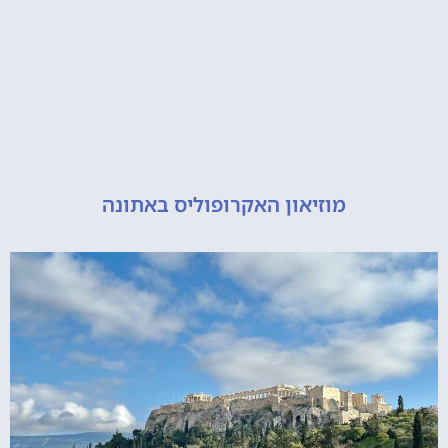
מוזיאון האקרופוליס באתונה