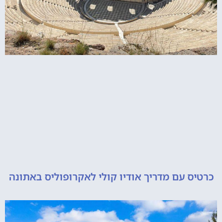
 עם מדריך אודיו קולי לאקרופוליס באתונה