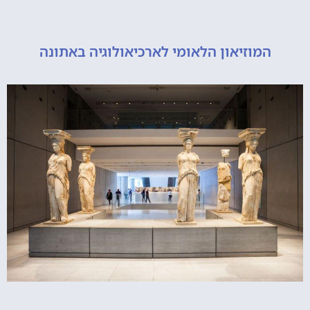
מוזיאון הלאומי לארכיאולוגיה באתונה