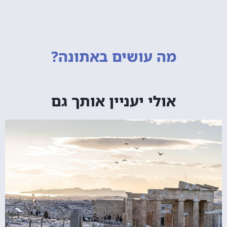
מה עושים
באתונה?
אולי יעניין אותך גם