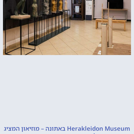
Herakleidon Museum באתונה – מוזיאון המציג