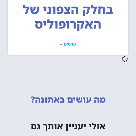
בחלק הצפוני של
האקרופוליס
פרטים »
מה עושים
באתונה?
אולי יעניין אותך גם