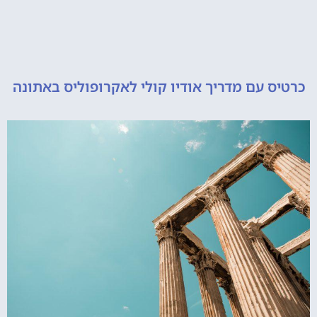
 עם מדריך אודיו קולי לאקרופוליס באתונה