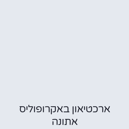
ארכטיאון באקרופוליס
אתונה