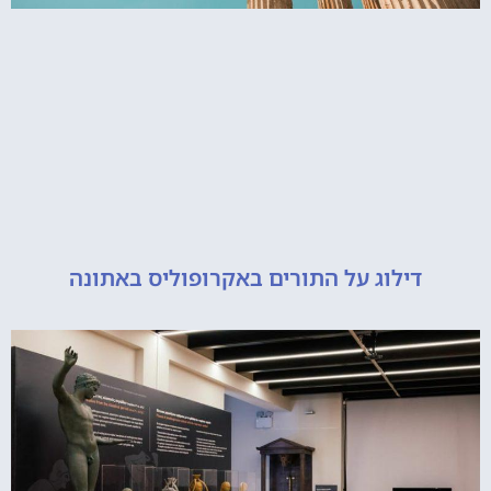
דילוג על התורים באקרופוליס באתונה