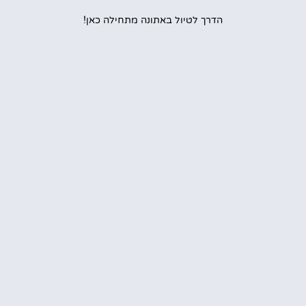
הדרך לטיול באתונה מתחילה כאן!