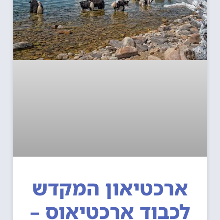
ארכטיאון המקדש
כבוד ארכטיאוס –