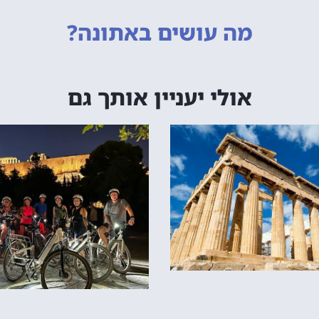
מה עושים
באתונה?
אולי יעניין אותך גם