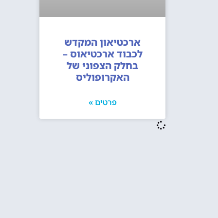
ארכטיאון המקדש
לכבוד ארכטיאוס –
בחלק הצפוני של
האקרופוליס
פרטים »