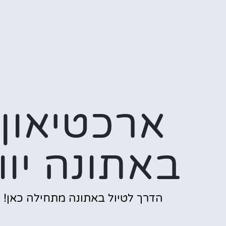
ארכטיאון
באתונה יוון
הדרך לטיול באתונה מתחילה כאן!