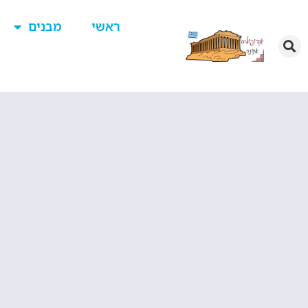
ראשי
מבנים