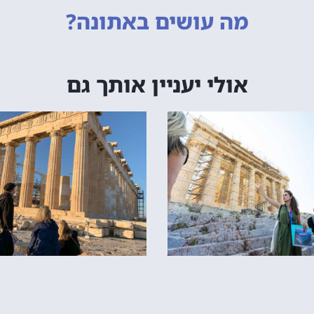
מה עושים
באתונה?
אולי יעניין אותך גם