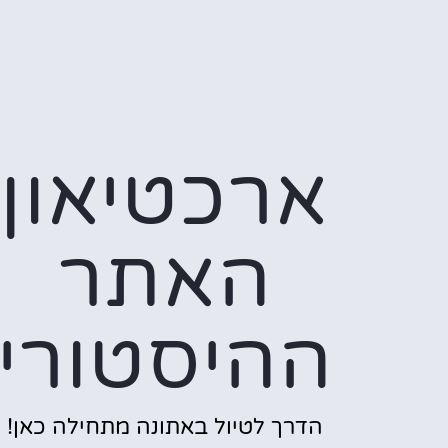
ארכטיאון
האתר
ההיסטורי
הדרך לטיול באתונה מתחילה כאן!