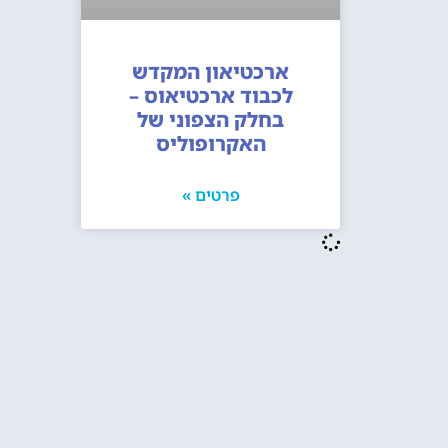
ארכטיאון המקדש
לכבוד ארכטיאוס –
בחלק הצפוני של
האקרופוליס
פרטים »