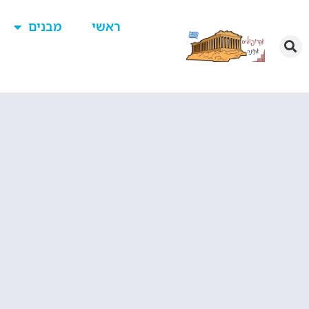
ראשי
מבנים