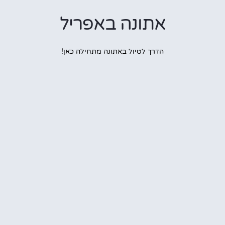
אתונה באפריל
הדרך לטיול באתונה מתחילה כאן!