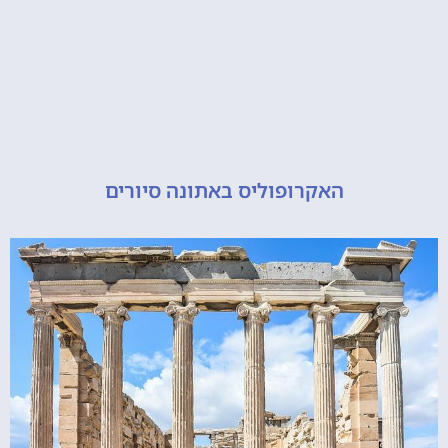
האקרופוליס באתונה סיורים