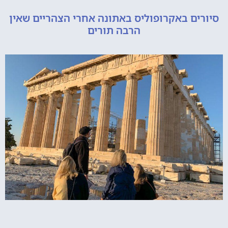
ם באקרופוליס באתונה אחרי הצהריים שאין
הרבה תורים