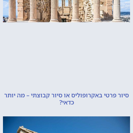
רטי באקרופוליס או סיור קבוצתי – מה יותר
כדאי?