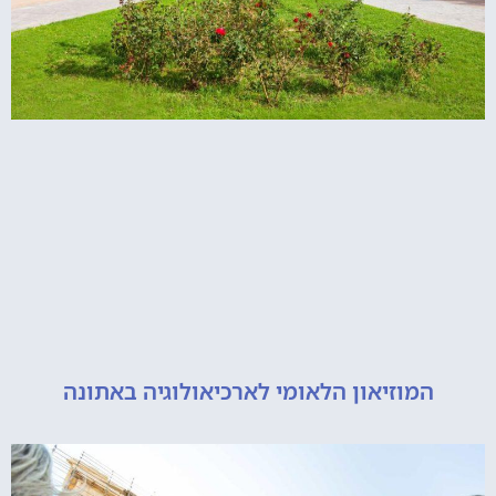
מוזיאון הלאומי לארכיאולוגיה באתונה