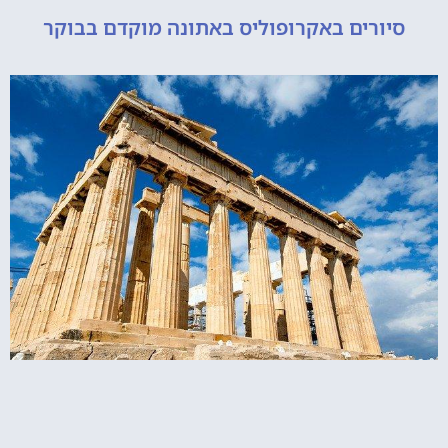
ורים באקרופוליס באתונה מוקדם בבוקר