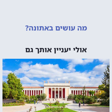
מה עושים
באתונה?
אולי יעניין אותך גם