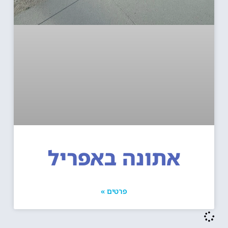
אתונה באפריל
פרטים »