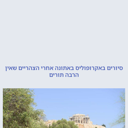
ם באקרופוליס באתונה אחרי הצהריים שאין
הרבה תורים