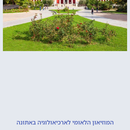
מוזיאון הלאומי לארכיאולוגיה באתונה