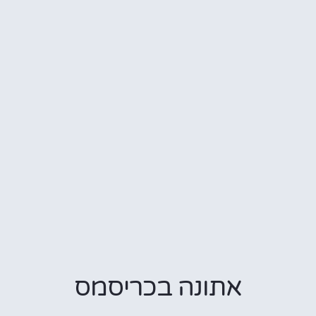
אתונה בכריסמס