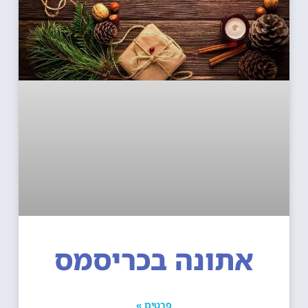
אתונה בכריסמס
פרטים »