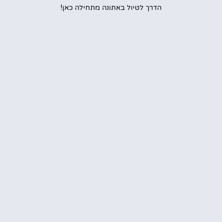
הדרך לטיול באתונה מתחילה כאן!