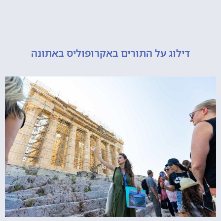
דילוג על התורים באקרופוליס באתונה