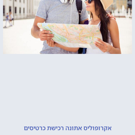
אקרופוליס אתונה רכישת כרטיסים