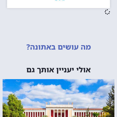
מה עושים
באתונה?
אולי יעניין אותך גם