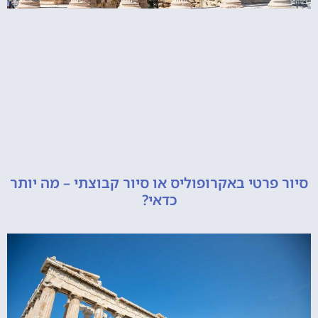
רטי באקרופוליס או סיור קבוצתי – מה יותר
כדאי?