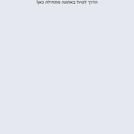
הדרך לטיול באתונה מתחילה כאן!