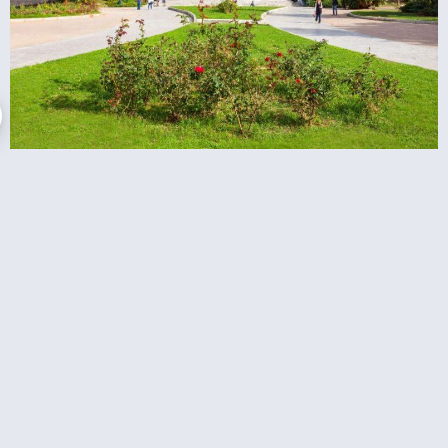
מוזיאון הלאומי לארכיאולוגיה באתונה