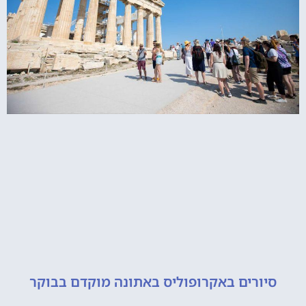
ורים באקרופוליס באתונה מוקדם בבוקר