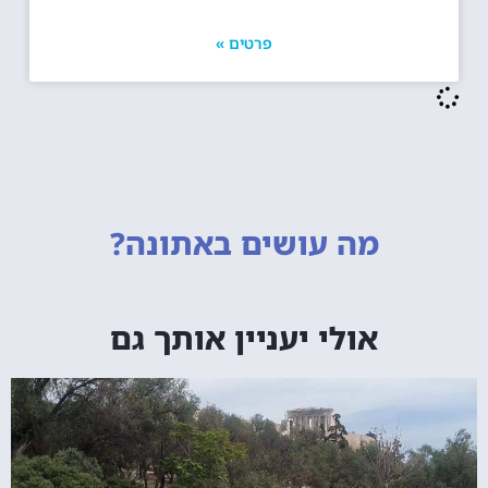
פרטים »
מה עושים
באתונה?
אולי יעניין אותך גם