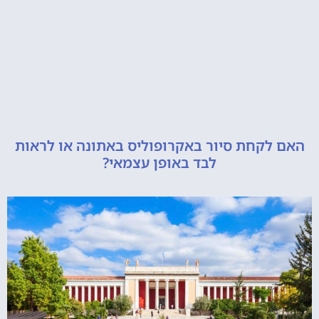
קחת סיור באקרופוליס באתונה או לראות
לבד באופן עצמאי?