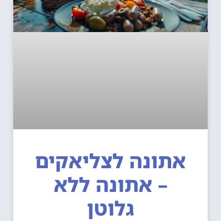
אתונה לצליאקים
– אתונה ללא
גלוטן