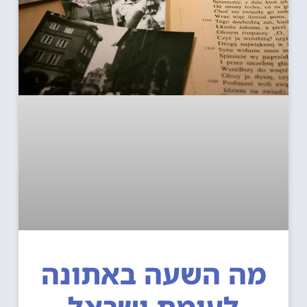
ה השעה באתונה
לעומת ישראל