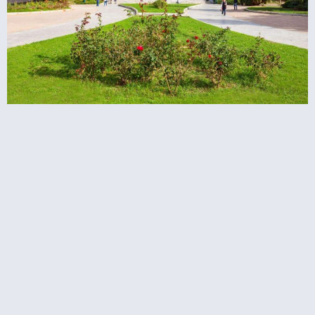
מוזיאון הלאומי לארכיאולוגיה באתונה