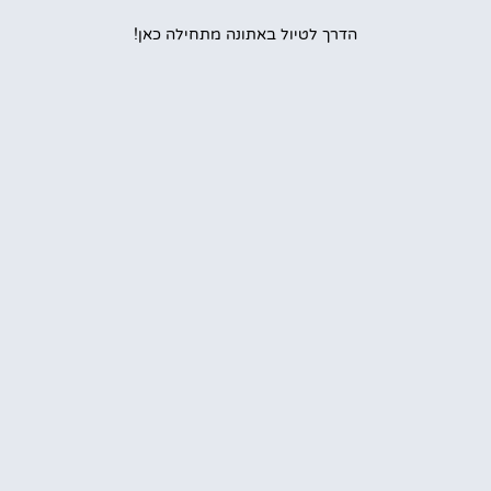
הדרך לטיול באתונה מתחילה כאן!