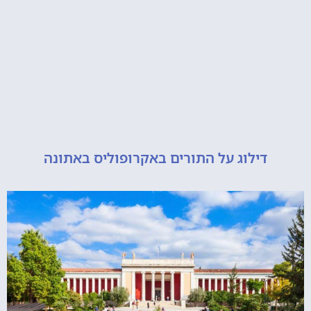
דילוג על התורים באקרופוליס באתונה