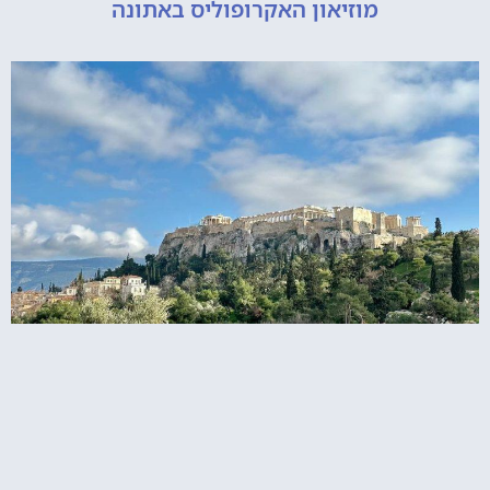
מוזיאון האקרופוליס באתונה