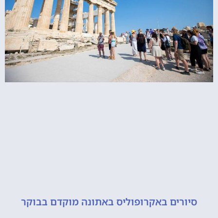
ורים באקרופוליס באתונה מוקדם בבוקר