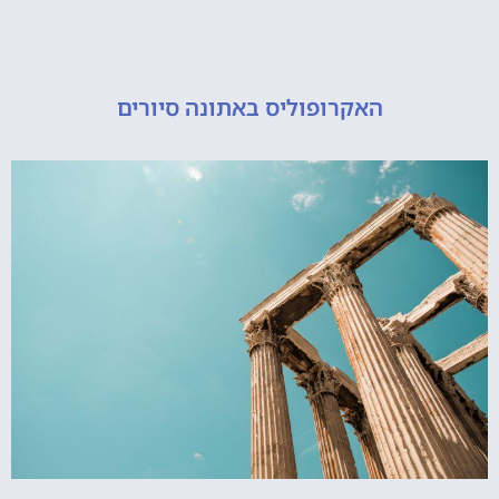
האקרופוליס באתונה סיורים