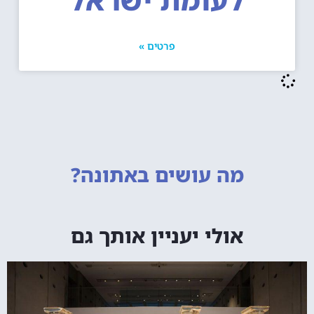
פרטים »
מה עושים
באתונה?
אולי יעניין אותך גם