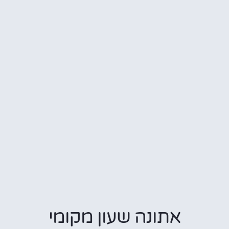
אתונה שעון מקומי