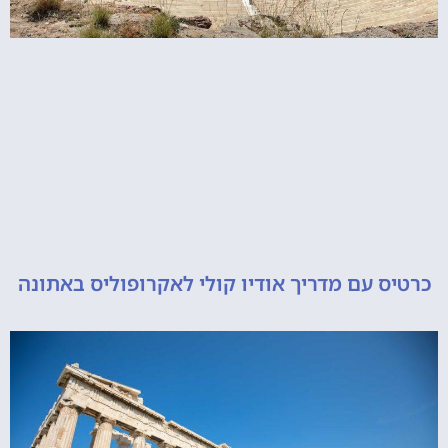
 עם מדריך אודיו קולי לאקרופוליס באתונה