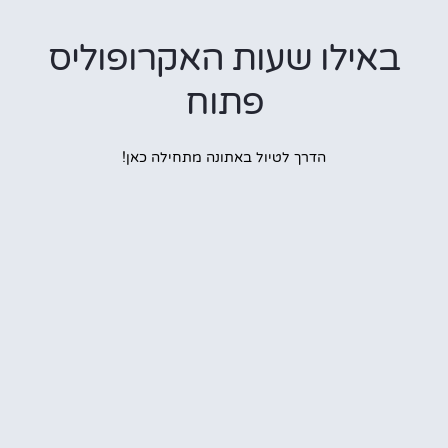
אילו שעות האקרופוליס
פתוח
הדרך לטיול באתונה מתחילה כאן!