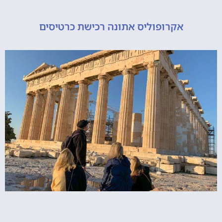
אקרופוליס אתונה רכישת כרטיסים