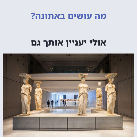
מה עושים
באתונה?
אולי יעניין אותך גם