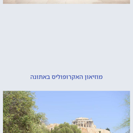
מוזיאון האקרופוליס באתונה