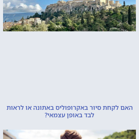
קחת סיור באקרופוליס באתונה או לראות
לבד באופן עצמאי?