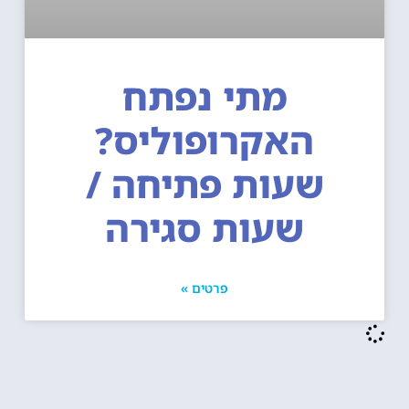
מתי נפתח
האקרופוליס?
שעות פתיחה /
שעות סגירה
פרטים »