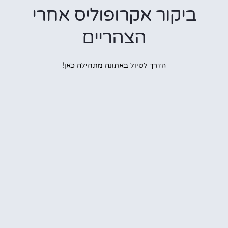
ביקור אקרופוליס אחרי
הצהריים
הדרך לטיול באתונה מתחילה כאן!