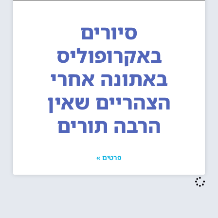
סיורים
באקרופוליס
באתונה אחרי
הצהריים שאין
הרבה תורים
פרטים »