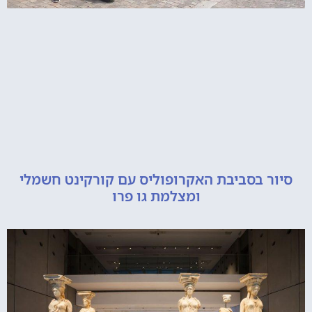
 בסביבת האקרופוליס עם קורקינט חשמלי
ומצלמת גו פרו