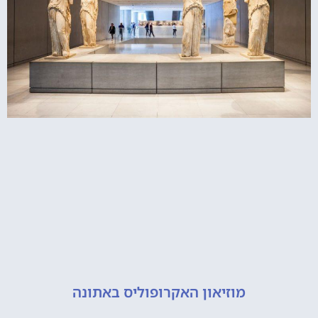
מוזיאון האקרופוליס באתונה