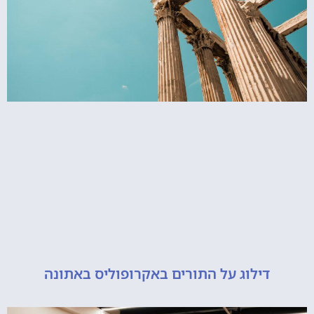
דילוג על התורים באקרופוליס באתונה