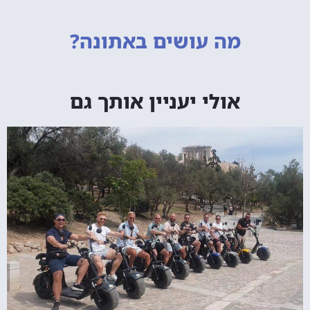
מה עושים
באתונה?
אולי יעניין אותך גם