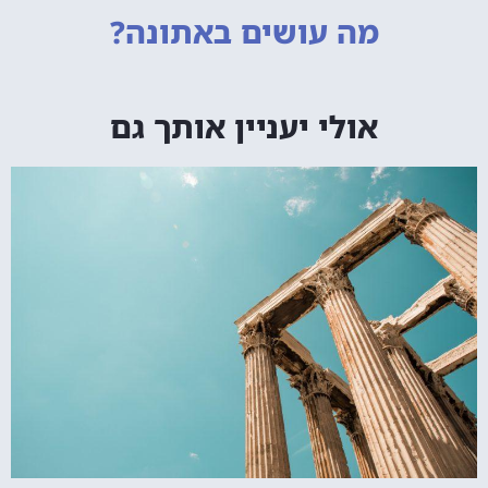
מה עושים
באתונה?
אולי יעניין אותך גם