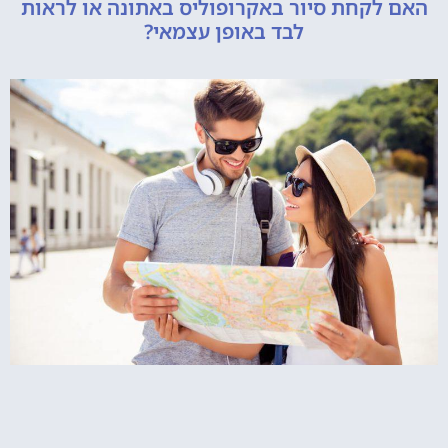
קחת סיור באקרופוליס באתונה או לראות
לבד באופן עצמאי?