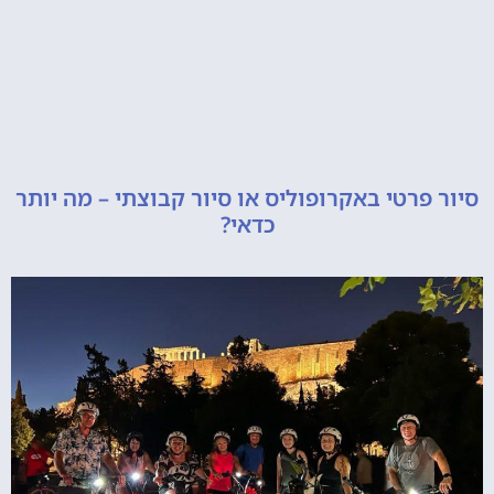
רטי באקרופוליס או סיור קבוצתי – מה יותר
כדאי?