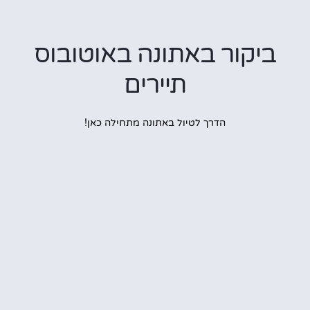
יקור באתונה באוטובוס
תיירים
הדרך לטיול באתונה מתחילה כאן!