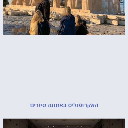
האקרופוליס באתונה סיורים