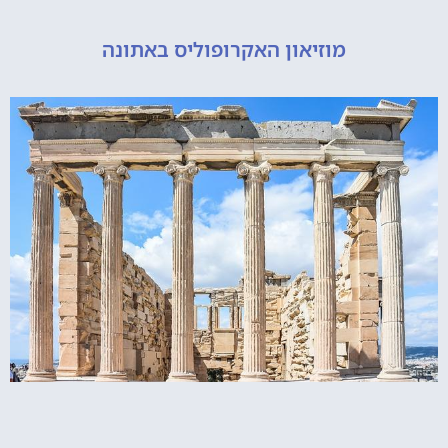
מוזיאון האקרופוליס באתונה