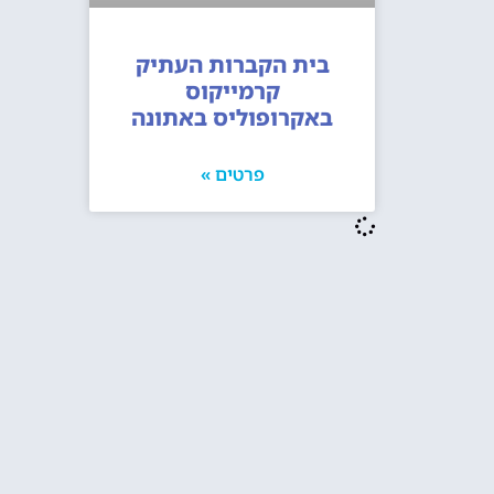
בית הקברות העתיק
קרמייקוס
באקרופוליס באתונה
פרטים »