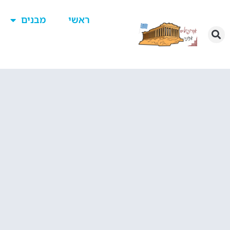
ראשי
מבנים