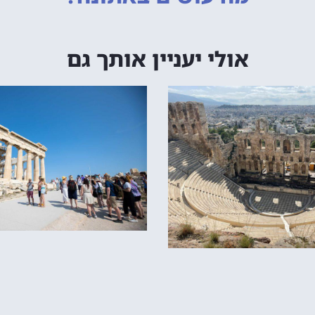
אולי יעניין אותך גם