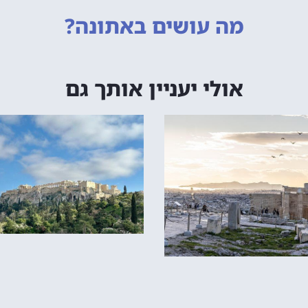
מה עושים
באתונה?
אולי יעניין אותך גם