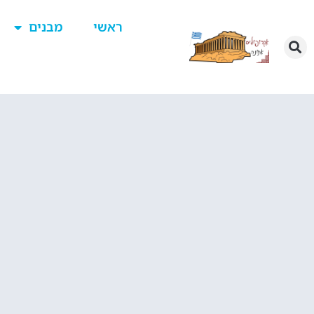
ראשי
מבנים