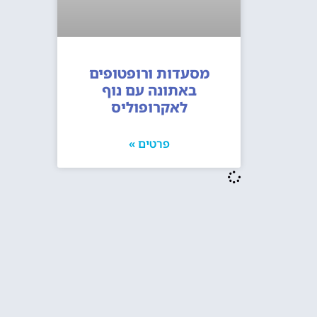
מסעדות ורופטופים
באתונה עם נוף
לאקרופוליס
פרטים »