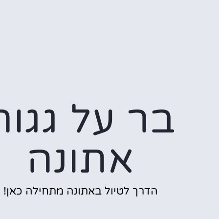
בר על גגות
אתונה
הדרך לטיול באתונה מתחילה כאן!