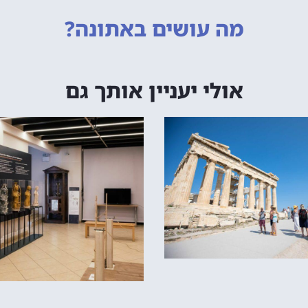
מה עושים
באתונה?
אולי יעניין אותך גם