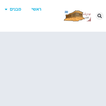
ראשי
מבנים