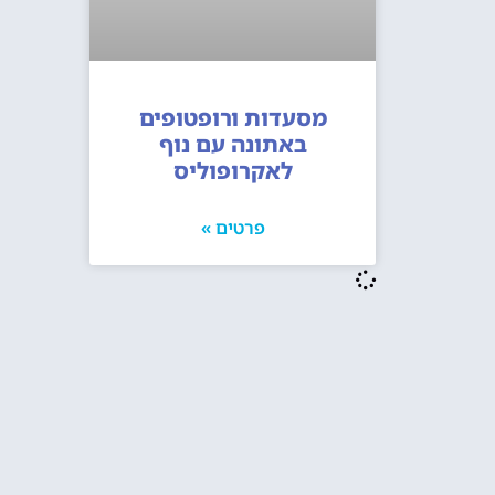
מסעדות ורופטופים
באתונה עם נוף
לאקרופוליס
פרטים »