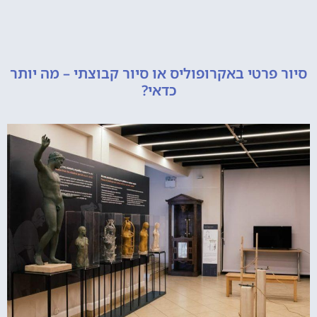
רטי באקרופוליס או סיור קבוצתי – מה יותר
כדאי?