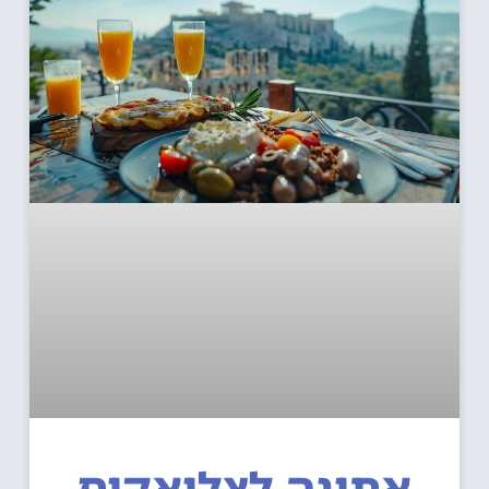
אתונה לצליאקים