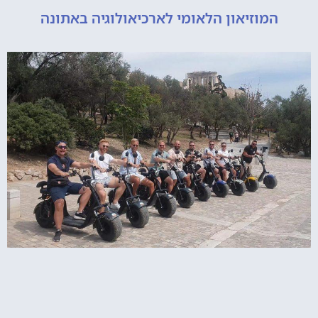
מוזיאון הלאומי לארכיאולוגיה באתונה