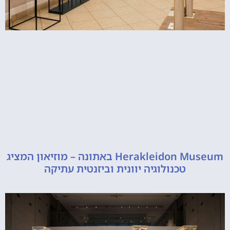
Herakleidon Museum באתונה – מוזיאון המציג
טכנולוגיה יוונית וביזנטית עתיקה