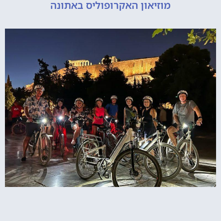
מוזיאון האקרופוליס באתונה