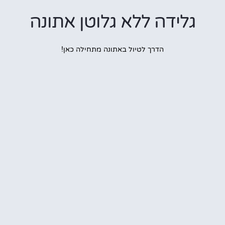
לידה ללא גלוטן אתונה
הדרך לטיול באתונה מתחילה כאן!