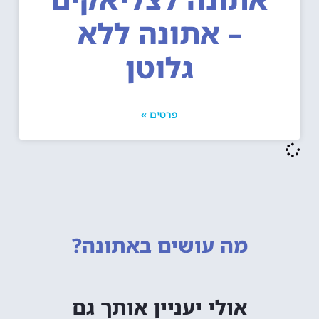
– אתונה ללא
גלוטן
פרטים »
מה עושים
באתונה?
אולי יעניין אותך גם