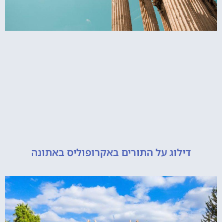
דילוג על התורים באקרופוליס באתונה