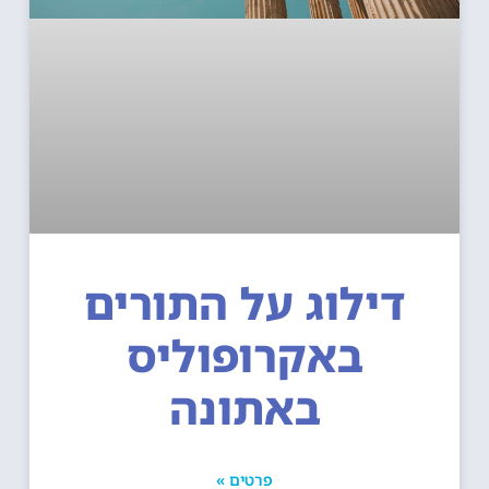
דילוג על התורים
באקרופוליס
באתונה
פרטים »