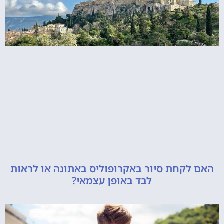
קחת סיור באקרופוליס באתונה או לראות
לבד באופן עצמאי?