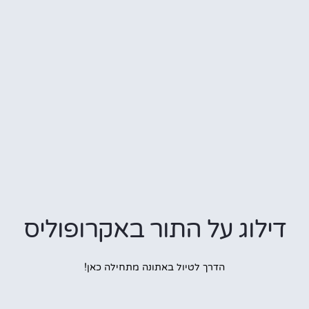
לוג על התור באקרופוליס
הדרך לטיול באתונה מתחילה כאן!