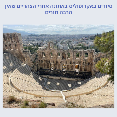
ם באקרופוליס באתונה אחרי הצהריים שאין
הרבה תורים