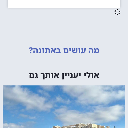
מה עושים
באתונה?
אולי יעניין אותך גם