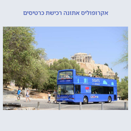
אקרופוליס אתונה רכישת כרטיסים