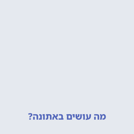
מה עושים
באתונה?