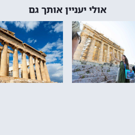
אולי יעניין אותך גם