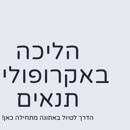
הליכה
באקרופולי
תנאים
הדרך לטיול באתונה מתחילה כאן!