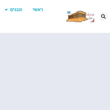
ראשי
מבנים