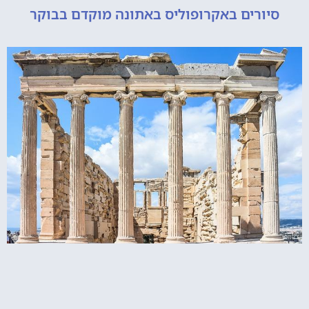
ורים באקרופוליס באתונה מוקדם בבוקר