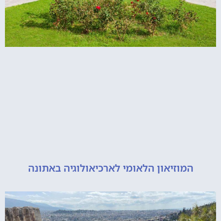
מוזיאון הלאומי לארכיאולוגיה באתונה