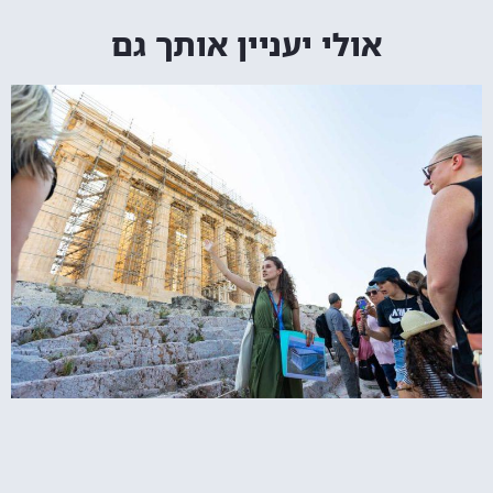
אולי יעניין אותך גם