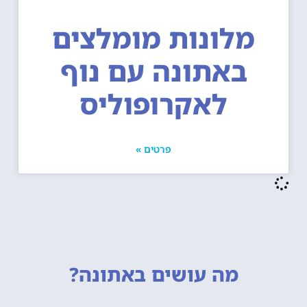
מלונות מומלצים
באתונה עם נוף
לאקרופוליס
פרטים »
מה עושים
באתונה?