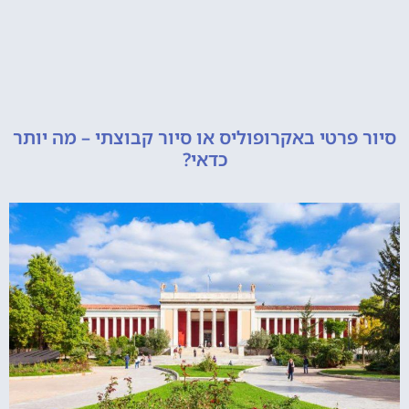
רטי באקרופוליס או סיור קבוצתי – מה יותר
כדאי?