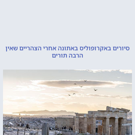
ם באקרופוליס באתונה אחרי הצהריים שאין
הרבה תורים