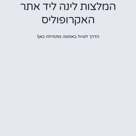
המלצות לינה ליד אתר
האקרופוליס
הדרך לטיול באתונה מתחילה כאן!