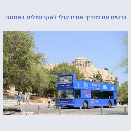
 עם מדריך אודיו קולי לאקרופוליס באתונה