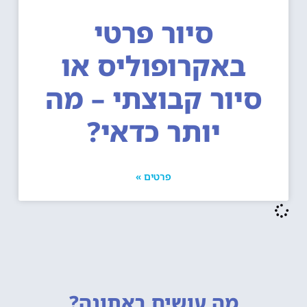
סיור פרטי
באקרופוליס או
סיור קבוצתי – מה
יותר כדאי?
פרטים »
מה עושים
באתונה?