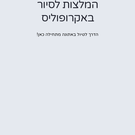
המלצות לסיור
באקרופוליס
הדרך לטיול באתונה מתחילה כאן!