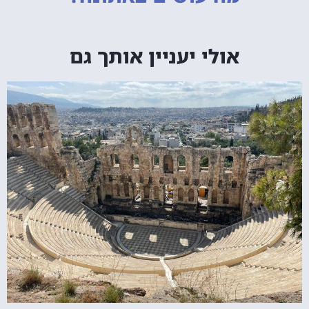
אולי יעניין אותך גם