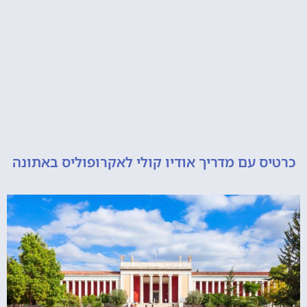
 עם מדריך אודיו קולי לאקרופוליס באתונה