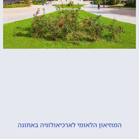
מוזיאון הלאומי לארכיאולוגיה באתונה