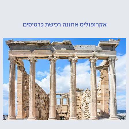
אקרופוליס אתונה רכישת כרטיסים