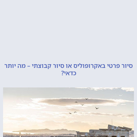
רטי באקרופוליס או סיור קבוצתי – מה יותר
כדאי?