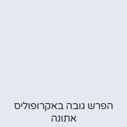
פרש גובה באקרופוליס
אתונה