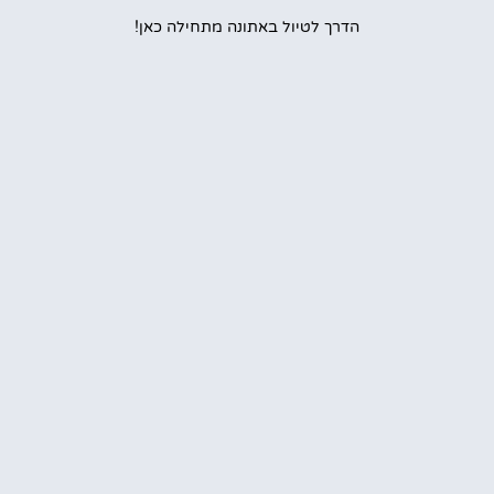
הדרך לטיול באתונה מתחילה כאן!