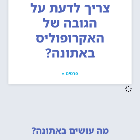
צריך לדעת על
הגובה של
האקרופוליס
באתונה?
פרטים »
מה עושים
באתונה?