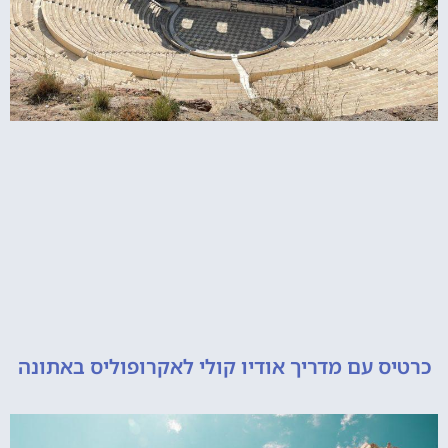
 עם מדריך אודיו קולי לאקרופוליס באתונה