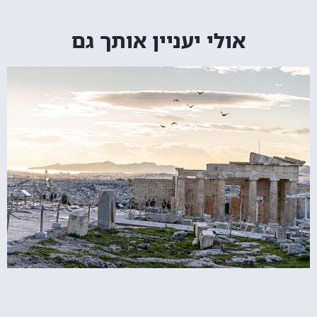
אולי יעניין אותך גם