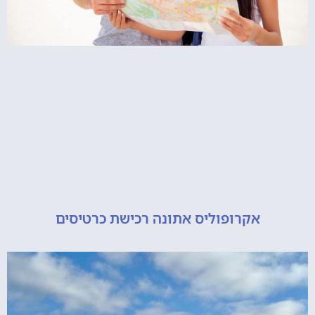
אקרופוליס אתונה רכישת כרטיסים