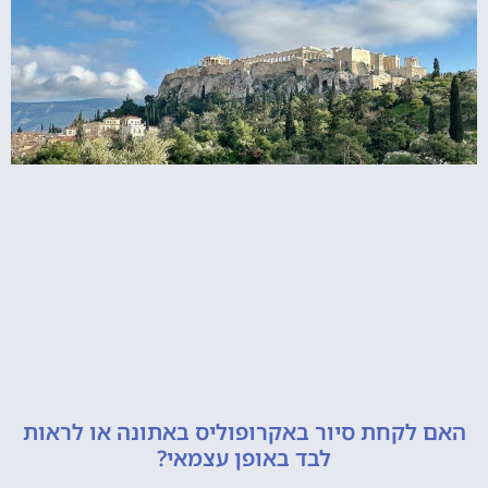
קחת סיור באקרופוליס באתונה או לראות
לבד באופן עצמאי?