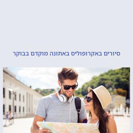
ורים באקרופוליס באתונה מוקדם בבוקר