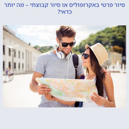
רטי באקרופוליס או סיור קבוצתי – מה יותר
כדאי?