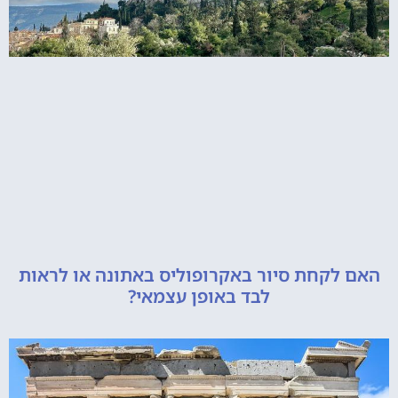
קחת סיור באקרופוליס באתונה או לראות
לבד באופן עצמאי?