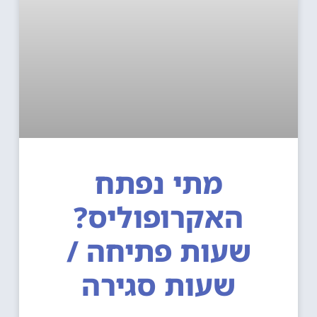
מתי נפתח
האקרופוליס?
שעות פתיחה /
שעות סגירה