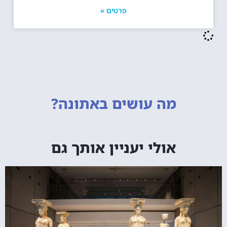
פרטים »
מה עושים
באתונה?
אולי יעניין אותך גם