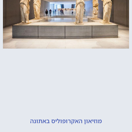
מוזיאון האקרופוליס באתונה