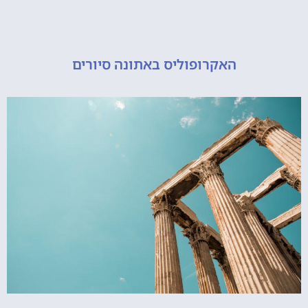
האקרופוליס באתונה סיורים