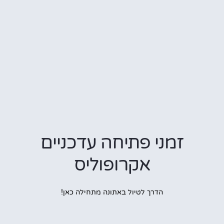
זמני פתיחה עדכניים
אקרופוליס
הדרך לטיול באתונה מתחילה כאן!