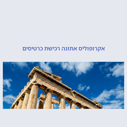
אקרופוליס אתונה רכישת כרטיסים