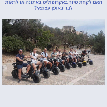
קחת סיור באקרופוליס באתונה או לראות
לבד באופן עצמאי?