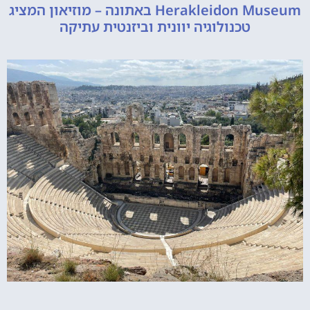
Herakleidon Museum באתונה – מוזיאון המציג
טכנולוגיה יוונית וביזנטית עתיקה