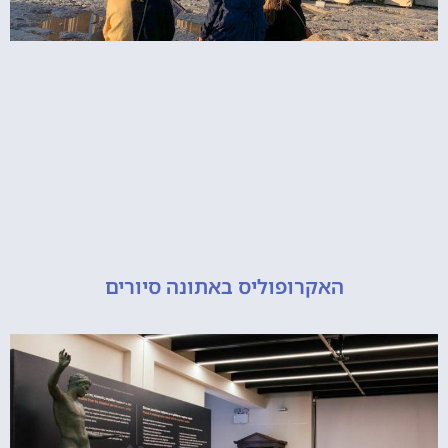
האקרופוליס באתונה סיורים