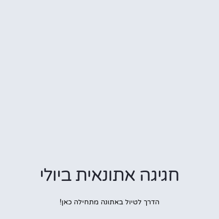
חגיגה אתונאית ביולי
הדרך לטיול באתונה מתחילה כאן!