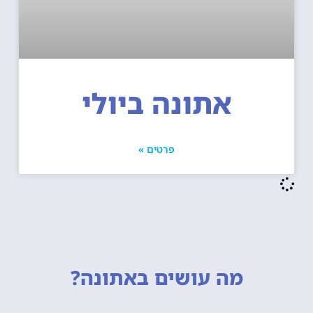
אתונה ביולי
פרטים »
מה עושים
באתונה?