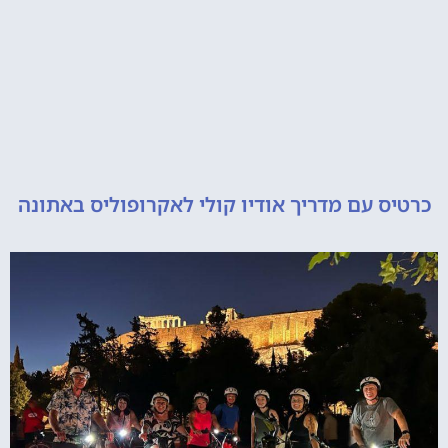
 עם מדריך אודיו קולי לאקרופוליס באתונה