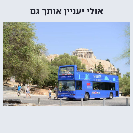
אולי יעניין אותך גם