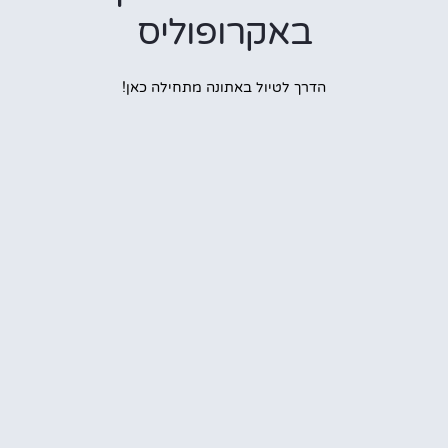
באקרופוליס
הדרך לטיול באתונה מתחילה כאן!