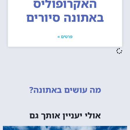
האקרופוליס
באתונה סיורים
פרטים »
מה עושים
באתונה?
אולי יעניין אותך גם