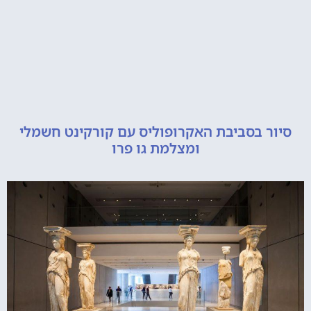
 בסביבת האקרופוליס עם קורקינט חשמלי
ומצלמת גו פרו