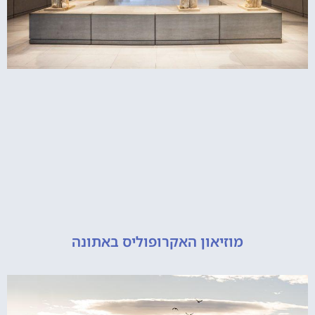
מוזיאון האקרופוליס באתונה