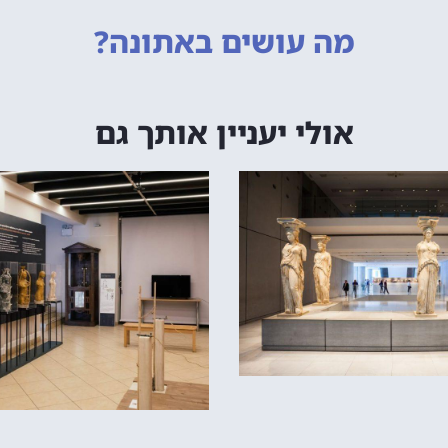
מה עושים
באתונה?
אולי יעניין אותך גם