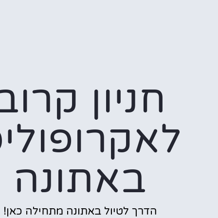
חניון קרוב
לאקרופולי
באתונה
הדרך לטיול באתונה מתחילה כאן!