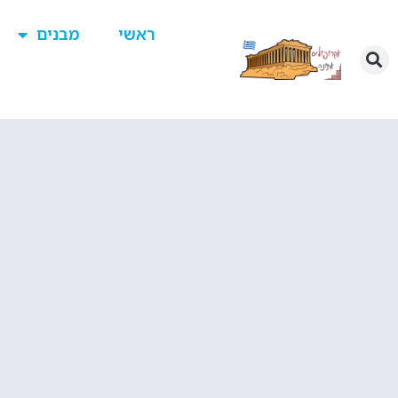
ראשי
מבנים