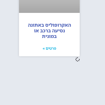
האקרופוליס באתונה
נסיעה ברכב או
במונית
פרטים »