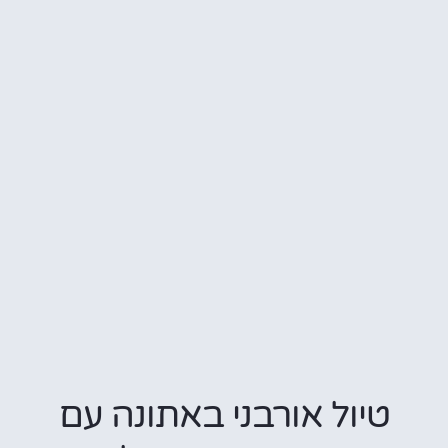
יול אורבני באתונה עם