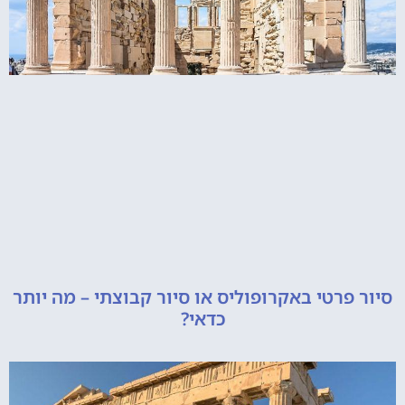
רטי באקרופוליס או סיור קבוצתי – מה יותר
כדאי?