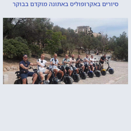
ורים באקרופוליס באתונה מוקדם בבוקר