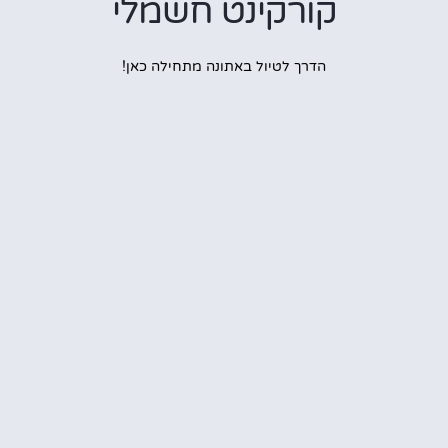
קורקינט חשמלי
הדרך לטיול באתונה מתחילה כאן!