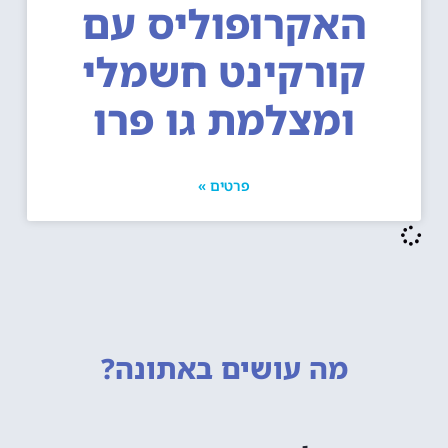
האקרופוליס עם
קורקינט חשמלי
ומצלמת גו פרו
פרטים »
מה עושים
באתונה?