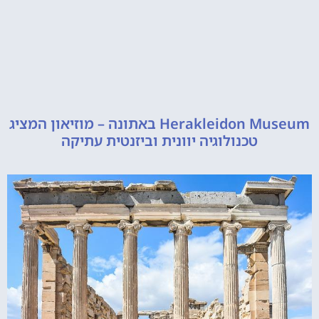
Herakleidon Museum באתונה – מוזיאון המציג
טכנולוגיה יוונית וביזנטית עתיקה