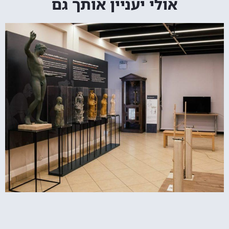
אולי יעניין אותך גם