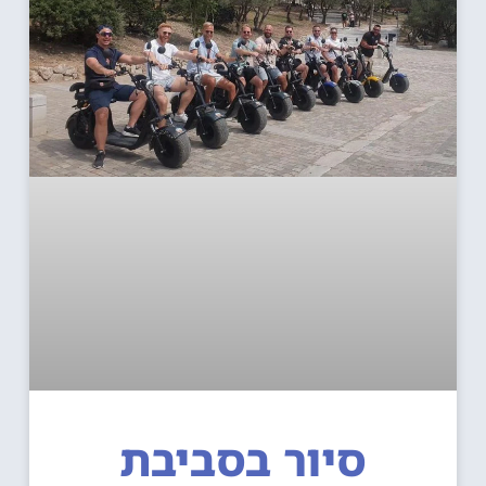
סיור בסביבת