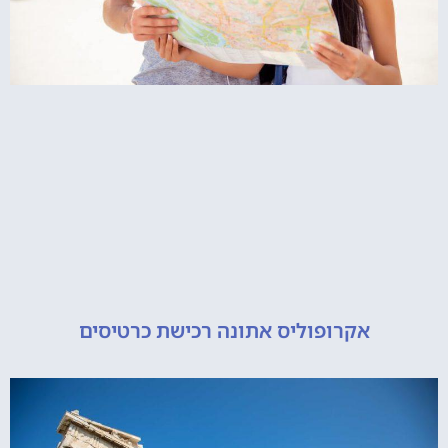
אקרופוליס אתונה רכישת כרטיסים