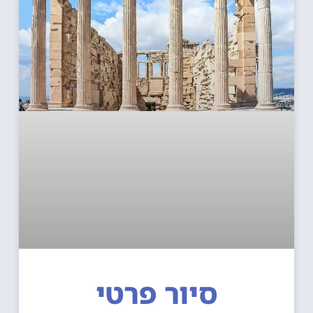
סיור פרטי