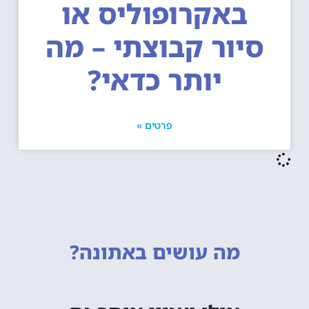
באקרופוליס או
סיור קבוצתי – מה
יותר כדאי?
פרטים »
מה עושים
באתונה?