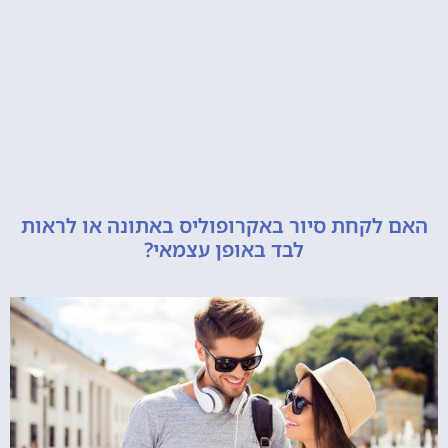
קחת סיור באקרופוליס באתונה או לראות
לבד באופן עצמאי?