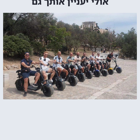
אולי יעניין אותך גם