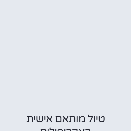
טיול מותאם אישית