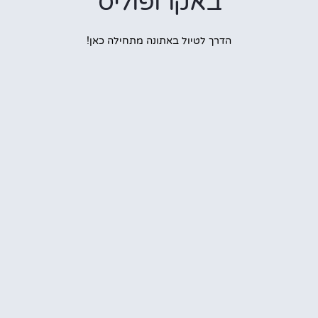
באקרופוליס
הדרך לטיול באתונה מתחילה כאן!