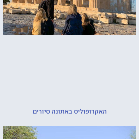
האקרופוליס באתונה סיורים