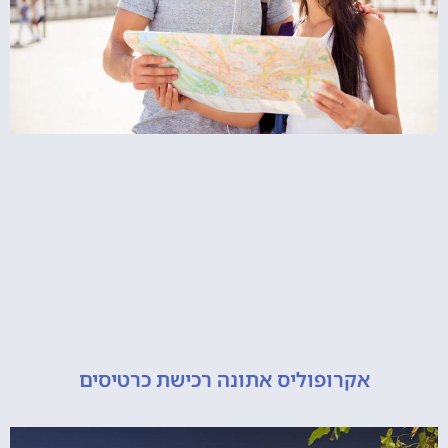
אקרופוליס אתונה רכישת כרטיסים