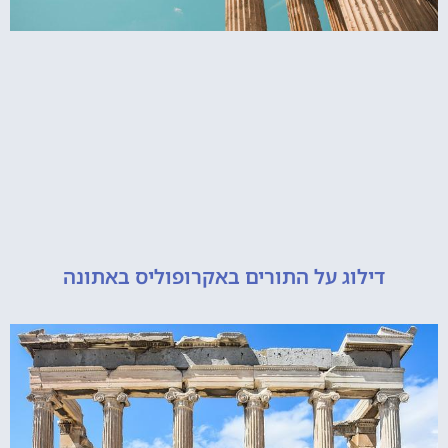
דילוג על התורים באקרופוליס באתונה