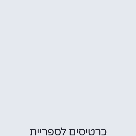
כרטיסים לספריית