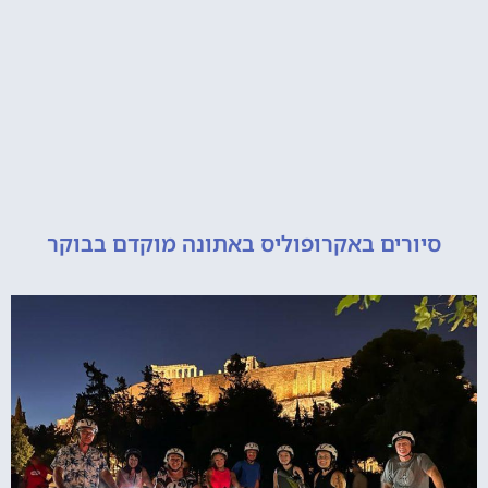
ורים באקרופוליס באתונה מוקדם בבוקר