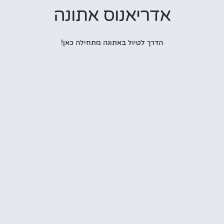
אדריאנוס אתונה
הדרך לטיול באתונה מתחילה כאן!