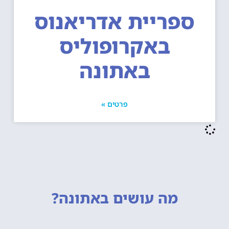
ספריית אדריאנוס
באקרופוליס
באתונה
פרטים »
מה עושים
באתונה?