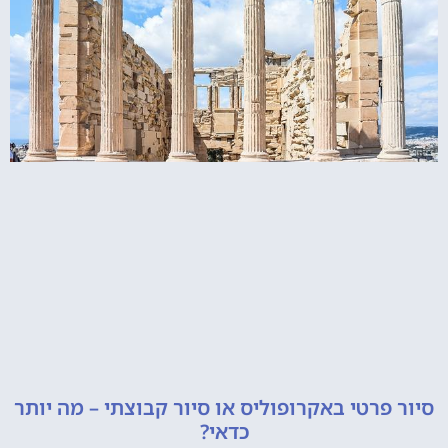
רטי באקרופוליס או סיור קבוצתי – מה יותר
כדאי?