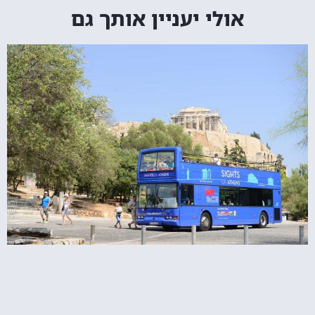
אולי יעניין אותך גם