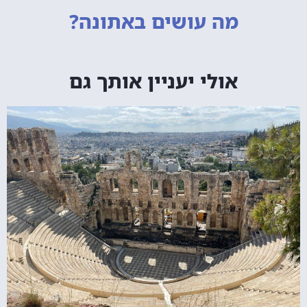
מה עושים
באתונה?
אולי יעניין אותך גם