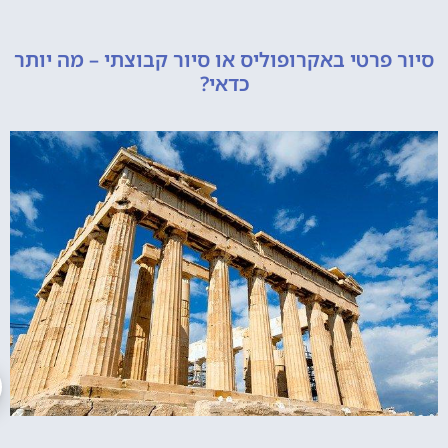
רטי באקרופוליס או סיור קבוצתי – מה יותר
כדאי?