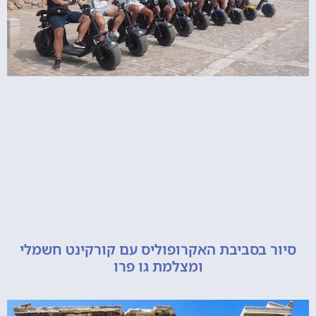
 בסביבת האקרופוליס עם קורקינט חשמלי
ומצלמת גו פרו