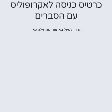
טיס כניסה לאקרופוליס
עם הסברים
הדרך לטיול באתונה מתחילה כאן!