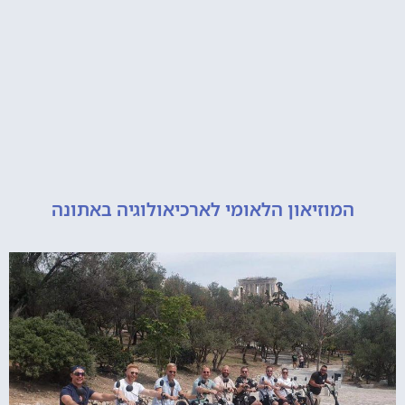
מוזיאון הלאומי לארכיאולוגיה באתונה