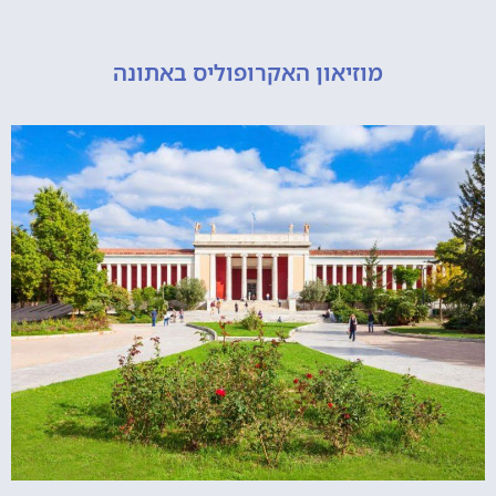
מוזיאון האקרופוליס באתונה