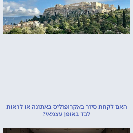
קחת סיור באקרופוליס באתונה או לראות
לבד באופן עצמאי?