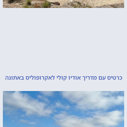
 עם מדריך אודיו קולי לאקרופוליס באתונה