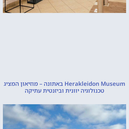
Herakleidon Museum באתונה – מוזיאון המציג
טכנולוגיה יוונית וביזנטית עתיקה