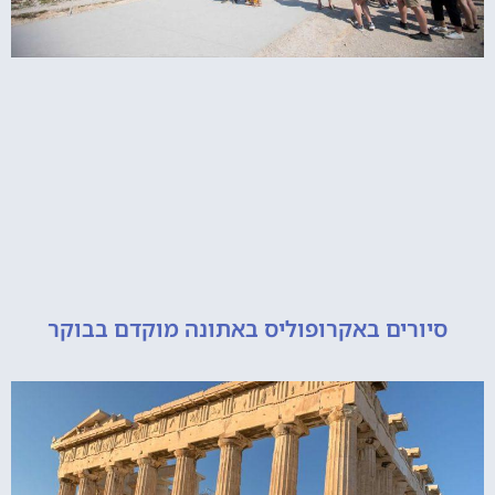
ורים באקרופוליס באתונה מוקדם בבוקר