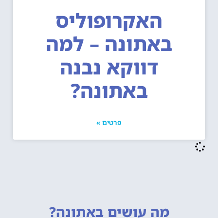
האקרופוליס
באתונה – למה
דווקא נבנה
באתונה?
פרטים »
מה עושים
באתונה?