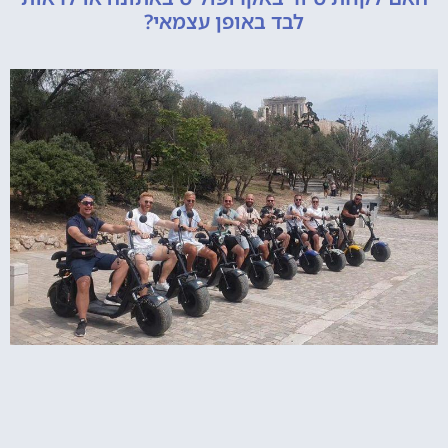
לבד באופן עצמאי?