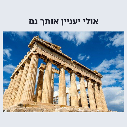
אולי יעניין אותך גם