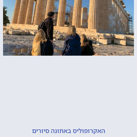
האקרופוליס באתונה סיורים