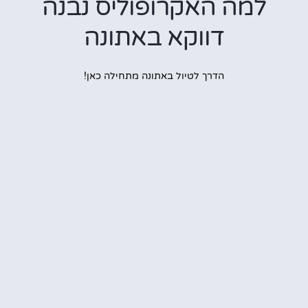
מה האקרופוליס נבנה
דווקא באתונה
הדרך לטיול באתונה מתחילה כאן!