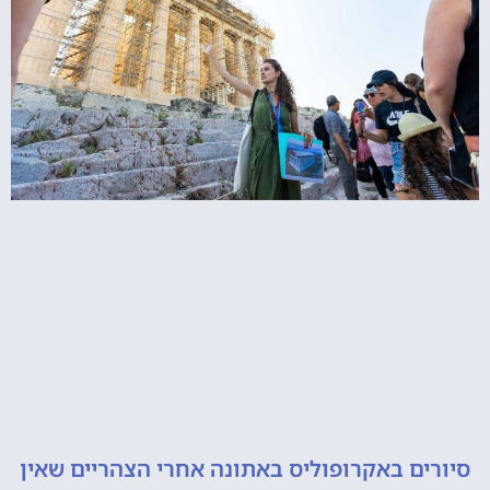
סיורים באקרופוליס באתונה אחרי הצהריים שאין