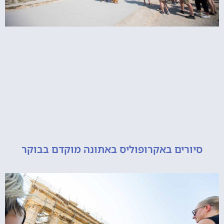
סיורים באקרופוליס באתונה מוקדם בבוקר