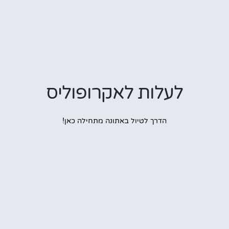
לעלות לאקרופוליס
הדרך לטיול באתונה מתחילה כאן!