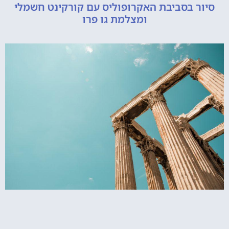
סיור בסביבת האקרופוליס עם קורקינט חשמלי
ומצלמת גו פרו