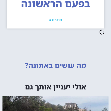
בפעם הראשונה
פרטים »
מה עושים
באתונה?
אולי יעניין אותך גם