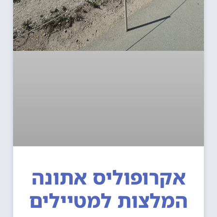
אקרופוליס אתונה
המלצות למטיילים