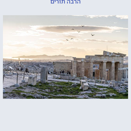
הרבה תורים