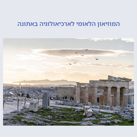
מוזיאון הלאומי לארכיאולוגיה באתונה