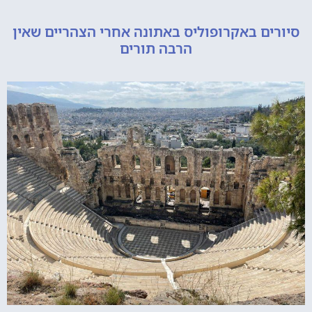
ם באקרופוליס באתונה אחרי הצהריים שאין
הרבה תורים