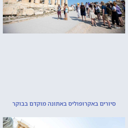
ורים באקרופוליס באתונה מוקדם בבוקר