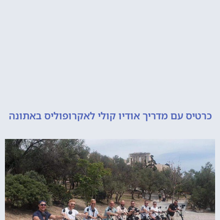
 עם מדריך אודיו קולי לאקרופוליס באתונה