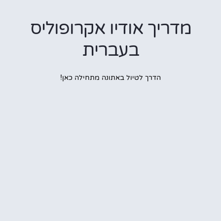
דריך אודיו אקרופוליס
בעברית
הדרך לטיול באתונה מתחילה כאן!