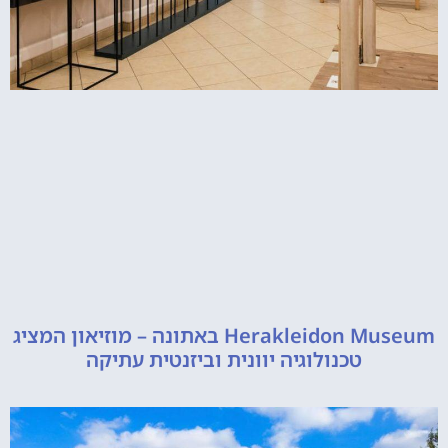
Herakleidon Museum באתונה – מוזיאון המציג
טכנולוגיה יוונית וביזנטית עתיקה