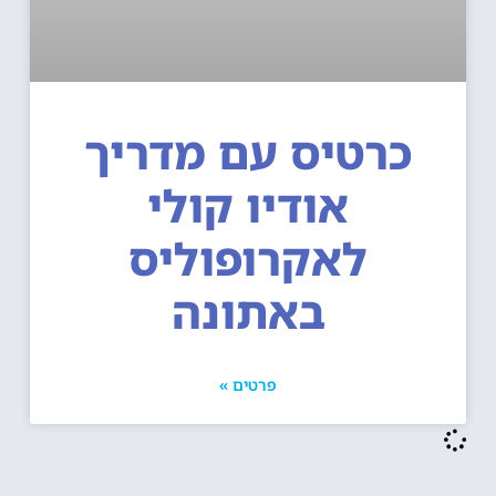
כרטיס עם מדריך
אודיו קולי
לאקרופוליס
באתונה
פרטים »