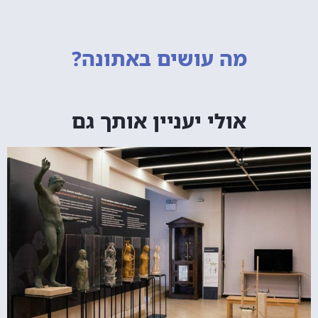
מה עושים
באתונה?
אולי יעניין אותך גם