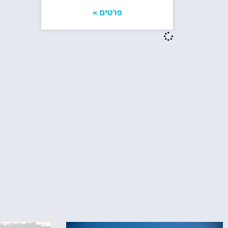
פרטים »