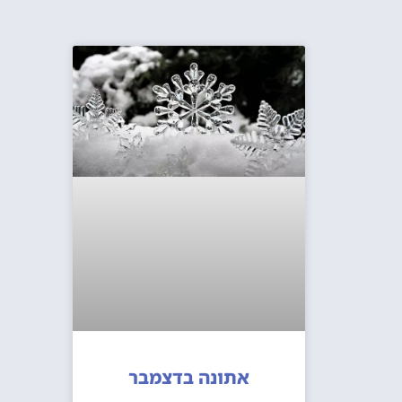
אתונה בדצמבר