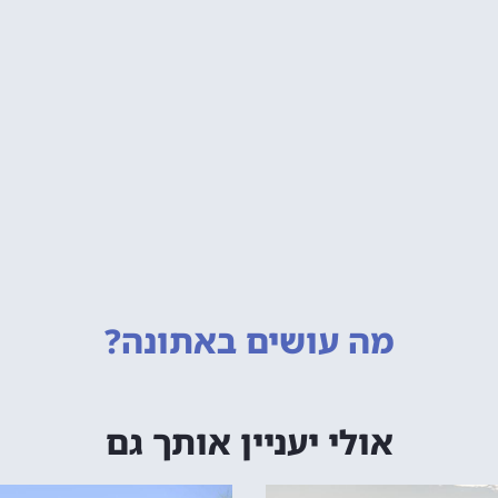
מה עושים
באתונה?
אולי יעניין אותך גם