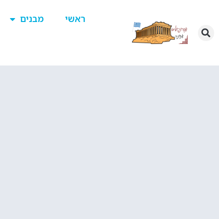
ראשי
מבנים