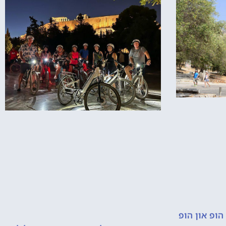
הופ און הופ