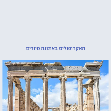
האקרופוליס באתונה סיורים