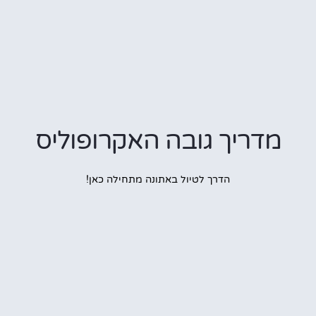
דריך גובה האקרופוליס
הדרך לטיול באתונה מתחילה כאן!