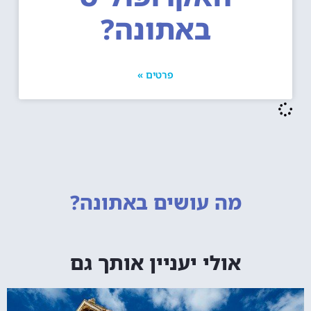
באתונה?
פרטים »
מה עושים
באתונה?
אולי יעניין אותך גם