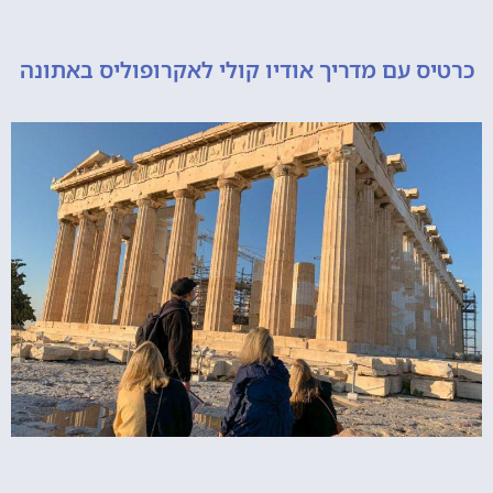
 עם מדריך אודיו קולי לאקרופוליס באתונה