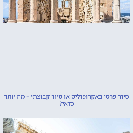
רטי באקרופוליס או סיור קבוצתי – מה יותר
כדאי?