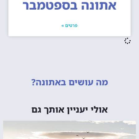
אתונה בספטמבר
פרטים »
מה עושים
באתונה?
אולי יעניין אותך גם