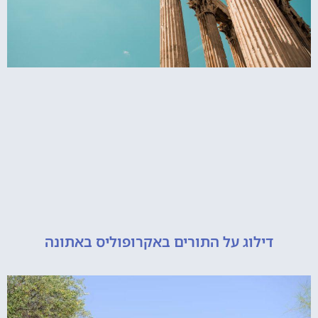
דילוג על התורים באקרופוליס באתונה