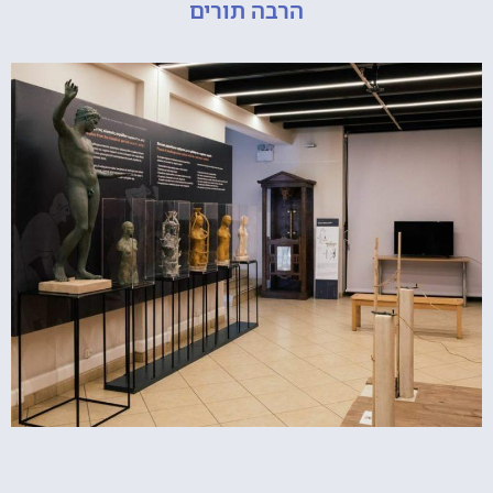
הרבה תורים