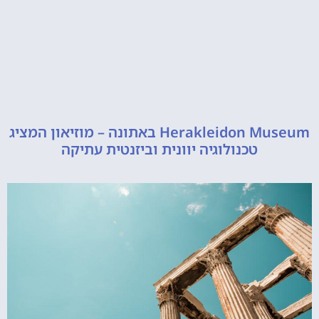
Herakleidon Museum באתונה – מוזיאון המציג
טכנולוגיה יוונית וביזנטית עתיקה