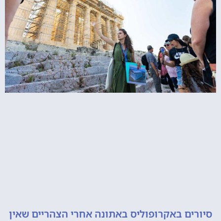
ם באקרופוליס באתונה אחרי הצהריים שאין