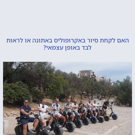
קחת סיור באקרופוליס באתונה או לראות
לבד באופן עצמאי?