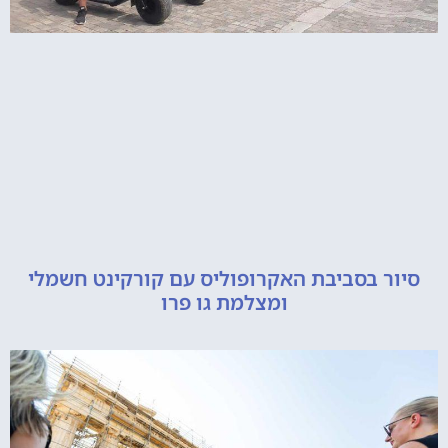
 בסביבת האקרופוליס עם קורקינט חשמלי
ומצלמת גו פרו