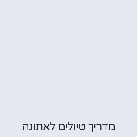
מדריך טיולים לאתונה