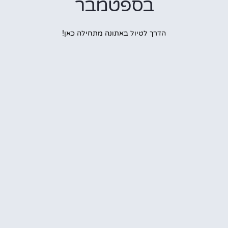
בספטמבר
הדרך לטיול באתונה מתחילה כאן!