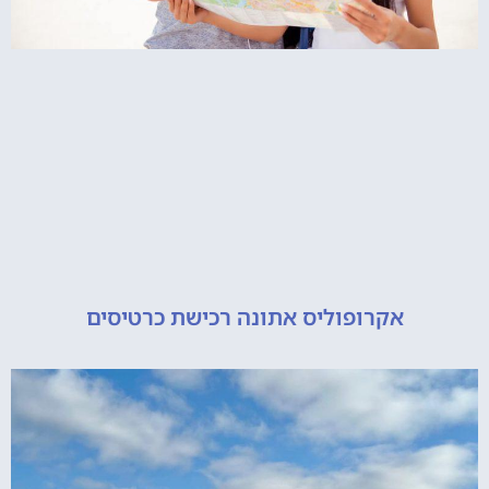
אקרופוליס אתונה רכישת כרטיסים