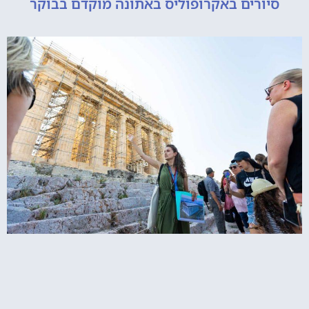
ורים באקרופוליס באתונה מוקדם בבוקר