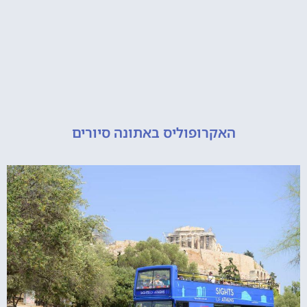
האקרופוליס באתונה סיורים