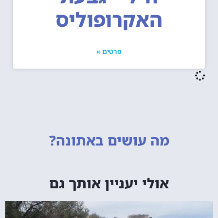
האקרופוליס
פרטים »
מה עושים
באתונה?
אולי יעניין אותך גם