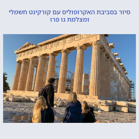
 בסביבת האקרופוליס עם קורקינט חשמלי
ומצלמת גו פרו