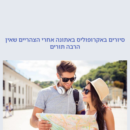
ם באקרופוליס באתונה אחרי הצהריים שאין
הרבה תורים