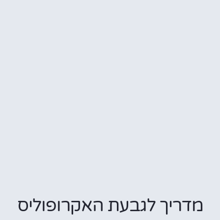
ריך לגבעת האקרופוליס