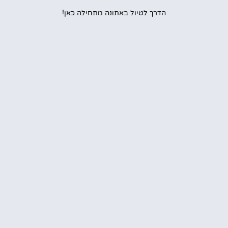
הדרך לטיול באתונה מתחילה כאן!