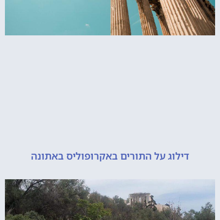
דילוג על התורים באקרופוליס באתונה