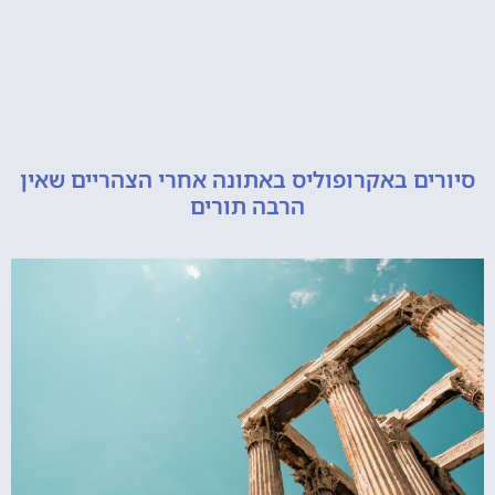
ם באקרופוליס באתונה אחרי הצהריים שאין
הרבה תורים