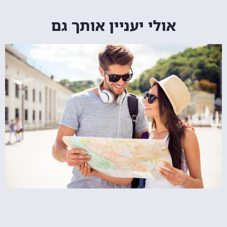
אולי יעניין אותך גם