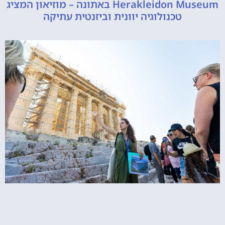
Herakleidon Museum באתונה – מוזיאון המציג
טכנולוגיה יוונית וביזנטית עתיקה