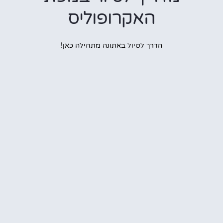
האקרופוליס
הדרך לטיול באתונה מתחילה כאן!