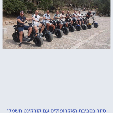
 בסביבת האקרופוליס עם קורקינט חשמלי