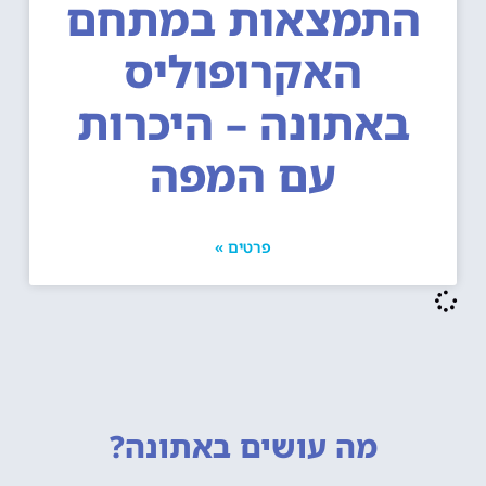
תמצאות במתחם
האקרופוליס
באתונה – היכרות
עם המפה
פרטים »
מה עושים
באתונה?