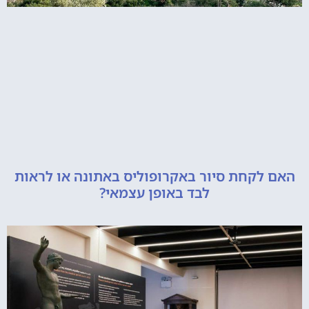
קחת סיור באקרופוליס באתונה או לראות
לבד באופן עצמאי?