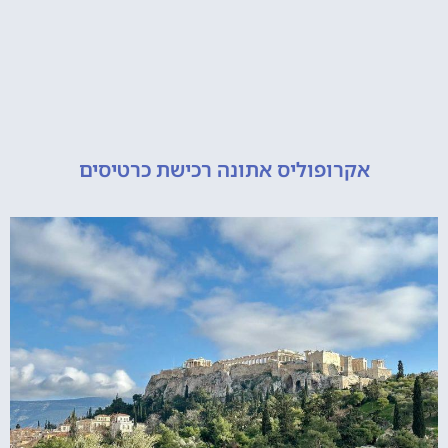
אקרופוליס אתונה רכישת כרטיסים