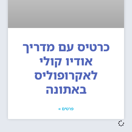
כרטיס עם מדריך
אודיו קולי
לאקרופוליס
באתונה
פרטים »