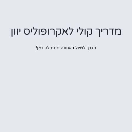
מדריך קולי לאקרופוליס יוון
הדרך לטיול באתונה מתחילה כאן!