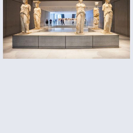
מוזיאון האקרופוליס באתונה