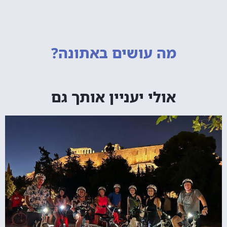
מה עושים
באתונה?
אולי יעניין אותך גם