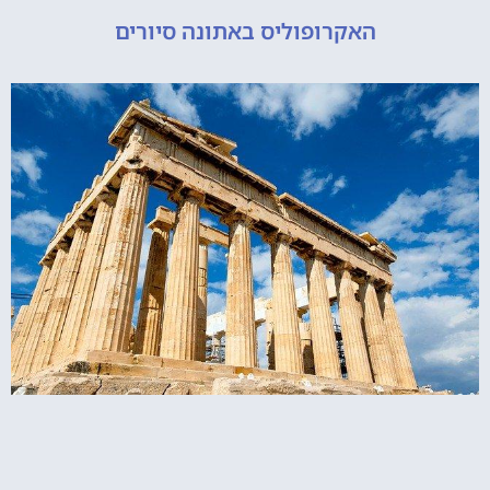
האקרופוליס באתונה סיורים