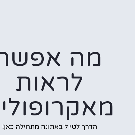
מה אפשר
לראות
מאקרופולי
הדרך לטיול באתונה מתחילה כאן!