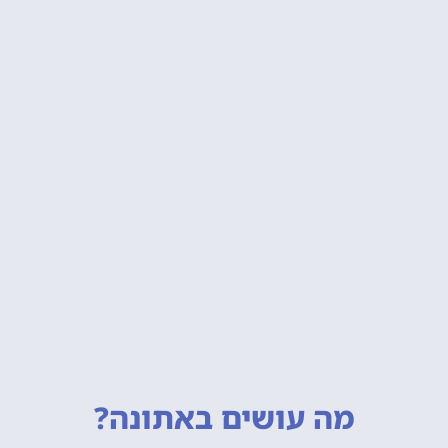
מה עושים
באתונה?