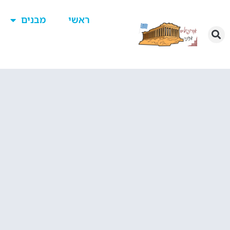
ראשי
מבנים