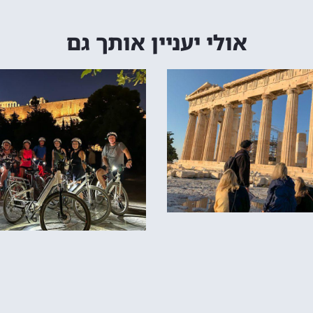
אולי יעניין אותך גם