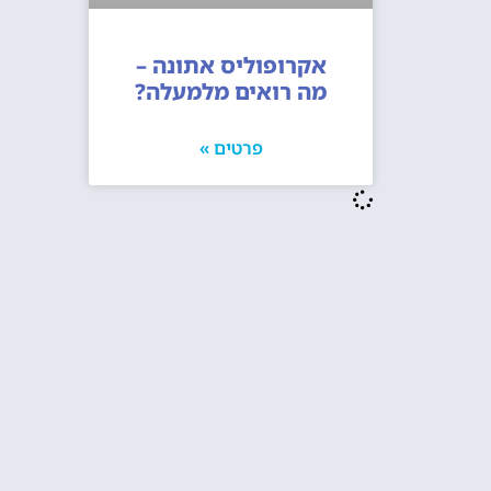
אקרופוליס אתונה –
מה רואים מלמעלה?
פרטים »