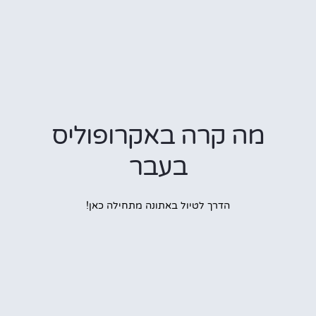
מה קרה באקרופוליס
בעבר
הדרך לטיול באתונה מתחילה כאן!