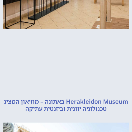
Herakleidon Museum באתונה – מוזיאון המציג
טכנולוגיה יוונית וביזנטית עתיקה