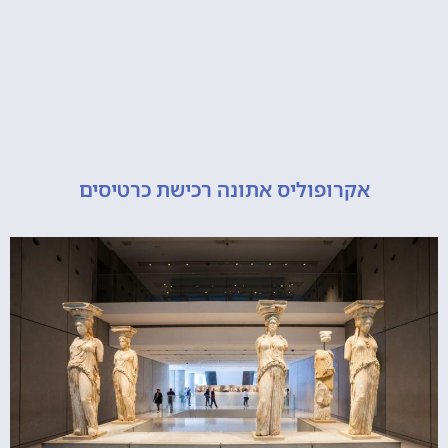
אקרופוליס אתונה רכישת כרטיסים