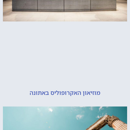
מוזיאון האקרופוליס באתונה