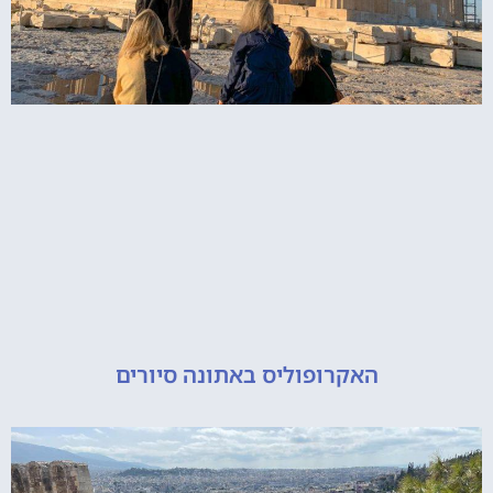
האקרופוליס באתונה סיורים