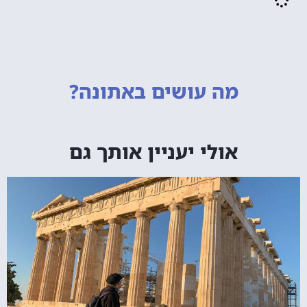
מה עושים
באתונה?
אולי יעניין אותך גם