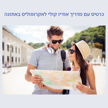
 עם מדריך אודיו קולי לאקרופוליס באתונה