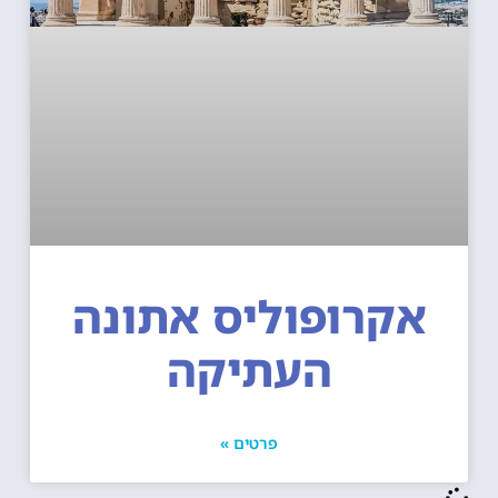
אקרופוליס אתונה
העתיקה
פרטים »