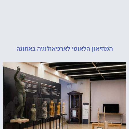
מוזיאון הלאומי לארכיאולוגיה באתונה