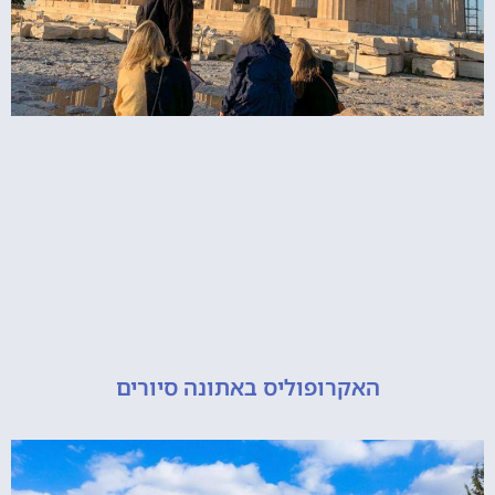
האקרופוליס באתונה סיורים