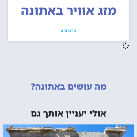
מזג אוויר באתונה
פרטים »
מה עושים
באתונה?
אולי יעניין אותך גם