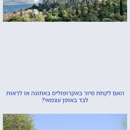
קחת סיור באקרופוליס באתונה או לראות
לבד באופן עצמאי?