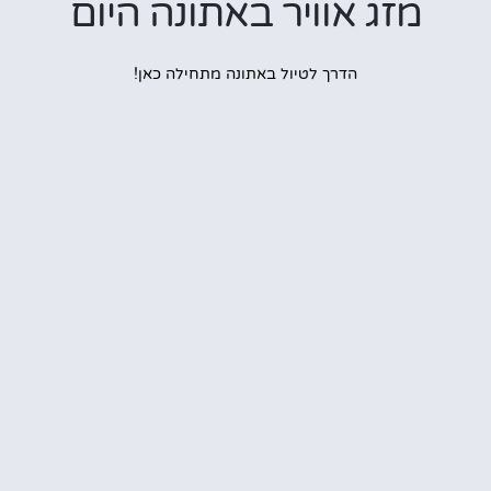
מזג אוויר באתונה היום
הדרך לטיול באתונה מתחילה כאן!