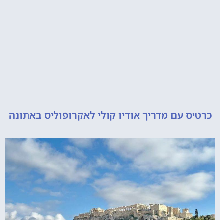
 עם מדריך אודיו קולי לאקרופוליס באתונה