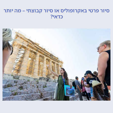
רטי באקרופוליס או סיור קבוצתי – מה יותר
כדאי?