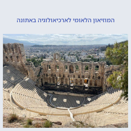
מוזיאון הלאומי לארכיאולוגיה באתונה