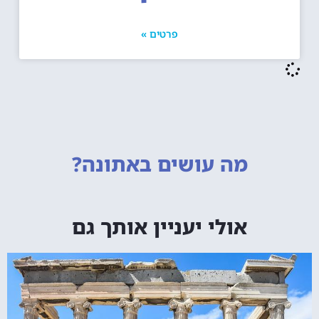
פרטים »
מה עושים
באתונה?
אולי יעניין אותך גם