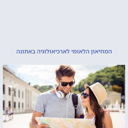
מוזיאון הלאומי לארכיאולוגיה באתונה