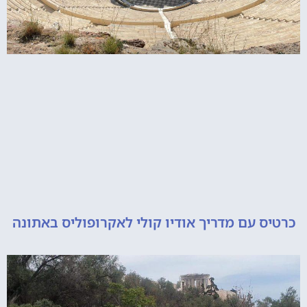
 עם מדריך אודיו קולי לאקרופוליס באתונה