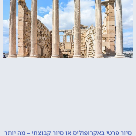
רטי באקרופוליס או סיור קבוצתי – מה יותר