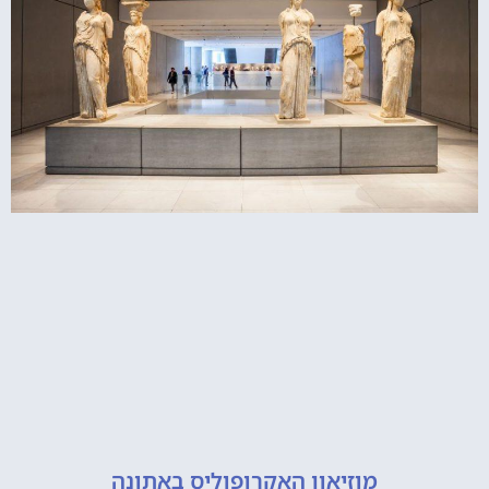
מוזיאון האקרופוליס באתונה