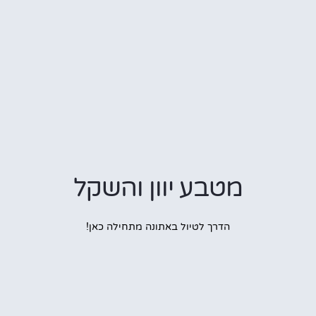
מטבע יוון והשקל
הדרך לטיול באתונה מתחילה כאן!