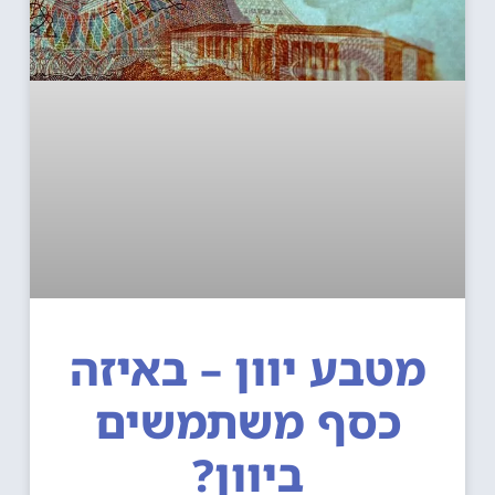
מטבע יוון – באיזה
כסף משתמשים
ביוון?