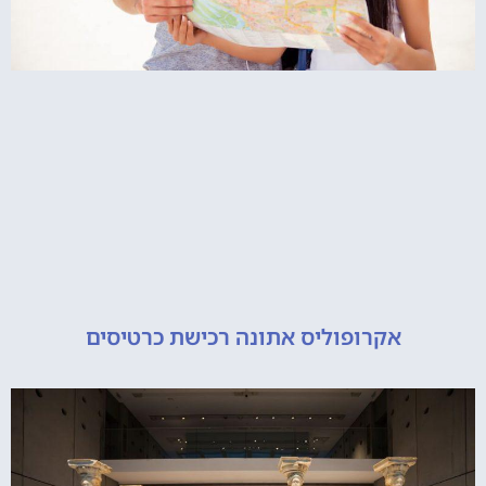
אקרופוליס אתונה רכישת כרטיסים