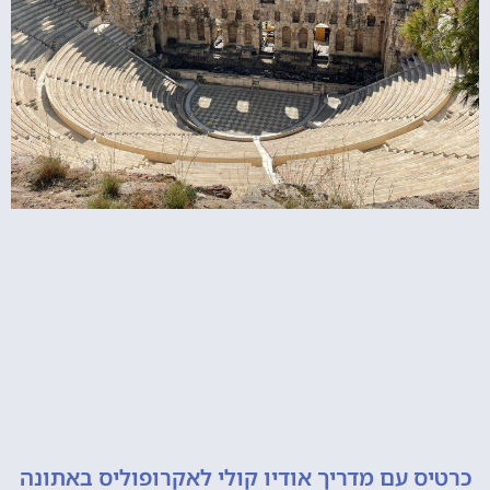
 עם מדריך אודיו קולי לאקרופוליס באתונה