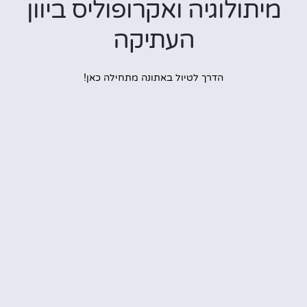
תולוגיה ואקרופוליס ביוון
העתיקה
הדרך לטיול באתונה מתחילה כאן!