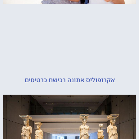
אקרופוליס אתונה רכישת כרטיסים