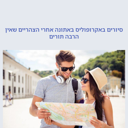
ם באקרופוליס באתונה אחרי הצהריים שאין
הרבה תורים