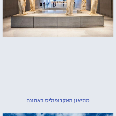
מוזיאון האקרופוליס באתונה