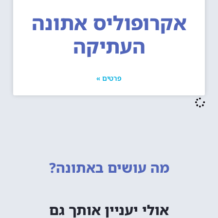
אקרופוליס אתונה
העתיקה
פרטים »
מה עושים
באתונה?
אולי יעניין אותך גם