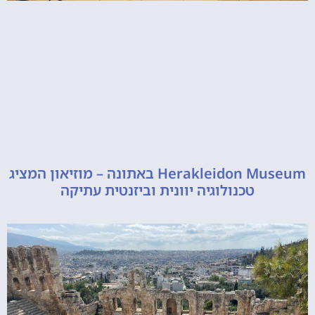
Herakleidon Museum באתונה – מוזיאון המציג
טכנולוגיה יוונית וביזנטית עתיקה